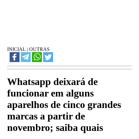
INICIAL
|
OUTRAS
Whatsapp deixará de
funcionar em alguns
aparelhos de cinco grandes
marcas a partir de
novembro; saiba quais