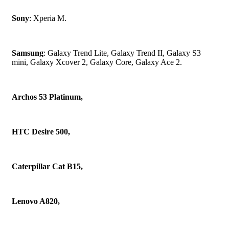
Sony
: Xperia M.
Samsung
: Galaxy Trend Lite, Galaxy Trend II, Galaxy S3
mini, Galaxy Xcover 2, Galaxy Core, Galaxy Ace 2.
Archos 53 Platinum,
HTC Desire 500,
Caterpillar Cat B15,
Lenovo A820,