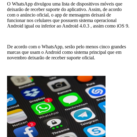
O WhatsApp divulgou uma lista de dispositivos móveis que
deixarão de receber suporte do aplicativo. Assim, de acordo
com o anúncio oficial, o app de mensagens deixará de
funcionar nos celulares que possuem sistema operacional
Android igual ou inferior ao Android 4.0.3 , assim como iOS 9.
De acordo com o WhatsApp, serão pelo menos cinco grandes
marcas que usam o Android como sistema principal que em
novembro deixarão de receber suporte oficial.