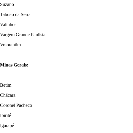
Suzano
Taboão da Serra
Valinhos
Vargem Grande Paulista
Votorantim
Minas Gerais:
Betim
Chácara
Coronel Pacheco
Ibirité
Igarapé