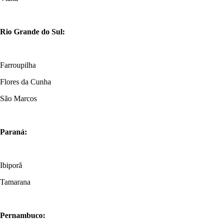
Rio Grande do Sul:
Farroupilha
Flores da Cunha
São Marcos
Paraná:
Ibiporã
Tamarana
Pernambuco: