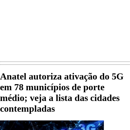
Anatel autoriza ativação do 5G
em 78 municípios de porte
médio; veja a lista das cidades
contempladas