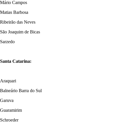
Mário Campos
Matias Barbosa
Ribeirão das Neves
São Joaquim de Bicas
Sarzedo
Santa Catarina:
Araquari
Balneário Barra do Sul
Garuva
Guaramirim
Schroeder