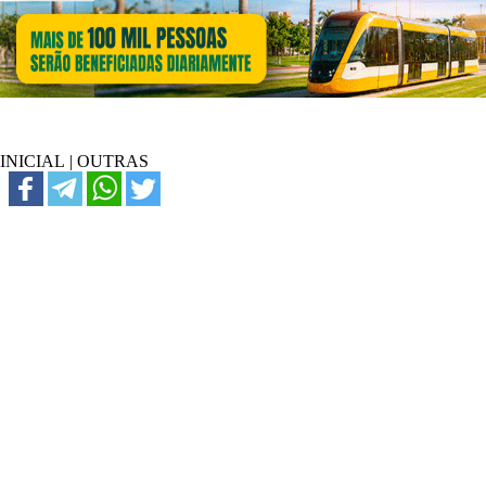
INICIAL
|
OUTRAS