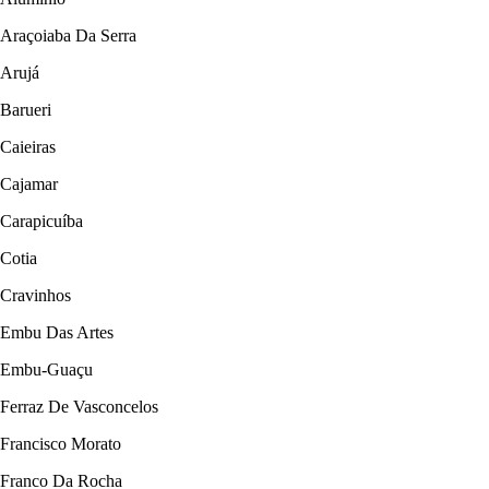
Araçoiaba Da Serra
Arujá
Barueri
Caieiras
Cajamar
Carapicuíba
Cotia
Cravinhos
Embu Das Artes
Embu-Guaçu
Ferraz De Vasconcelos
Francisco Morato
Franco Da Rocha