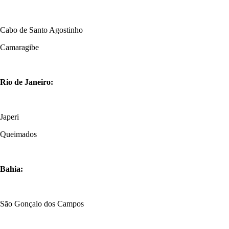
Cabo de Santo Agostinho
Camaragibe
Rio de Janeiro:
Japeri
Queimados
Bahia:
São Gonçalo dos Campos