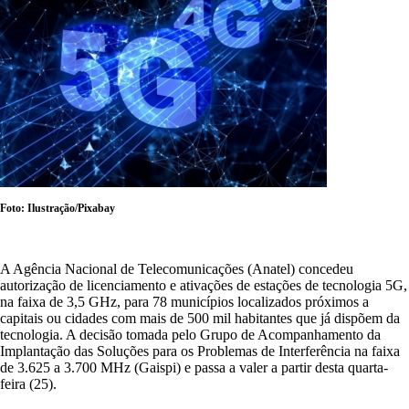
Foto: Ilustração/Pixabay
A Agência Nacional de Telecomunicações (Anatel) concedeu
autorização de licenciamento e ativações de estações de tecnologia 5G,
na faixa de 3,5 GHz, para 78 municípios localizados próximos a
capitais ou cidades com mais de 500 mil habitantes que já dispõem da
tecnologia. A decisão tomada pelo Grupo de Acompanhamento da
Implantação das Soluções para os Problemas de Interferência na faixa
de 3.625 a 3.700 MHz (Gaispi) e passa a valer a partir desta quarta-
feira (25).