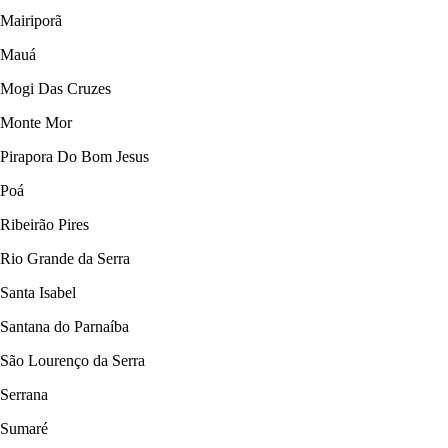
Mairiporã
Mauá
Mogi Das Cruzes
Monte Mor
Pirapora Do Bom Jesus
Poá
Ribeirão Pires
Rio Grande da Serra
Santa Isabel
Santana do Parnaíba
São Lourenço da Serra
Serrana
Sumaré