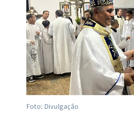
Foto: Divulgação