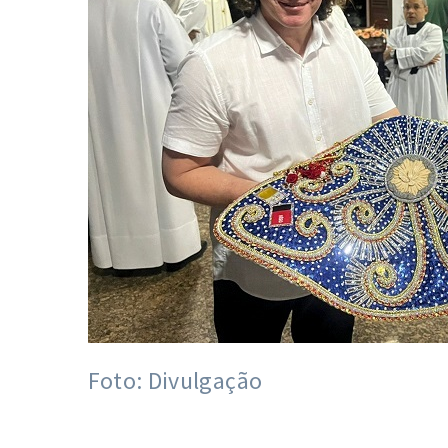
Foto: Divulgação