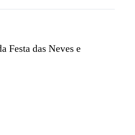
a Festa das Neves e