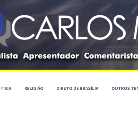
ÍTICA
RELIGIÃO
DIRETO DE BRASÍLIA
OUTROS TE