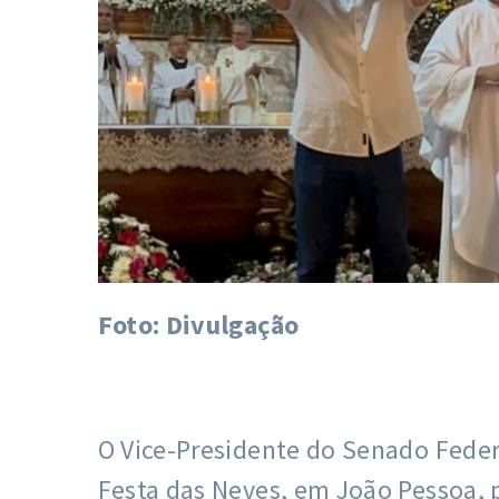
Foto: Divulgação
O Vice-Presidente do Senado Feder
Festa das Neves, em João Pessoa, 