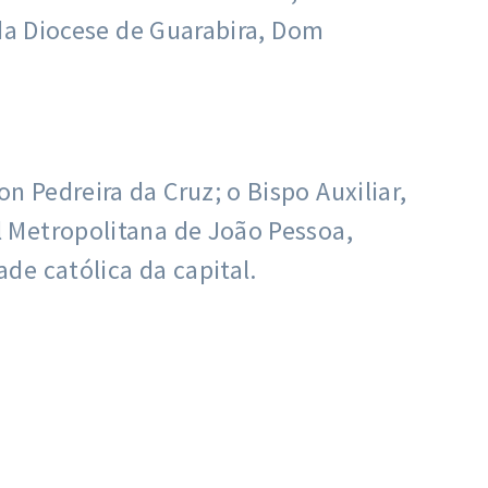
 da Diocese de Guarabira, Dom
 Pedreira da Cruz; o Bispo Auxiliar,
 Metropolitana de João Pessoa,
de católica da capital.