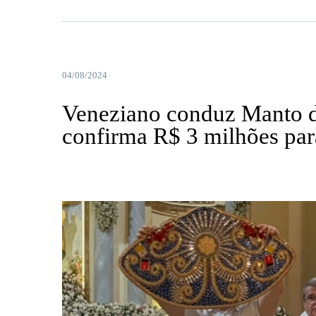
04/08/2024
Veneziano conduz Manto d
confirma R$ 3 milhões par