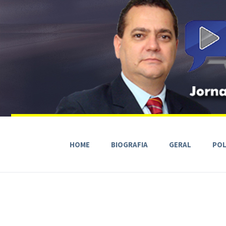
HOME
BIOGRAFIA
GERAL
POL