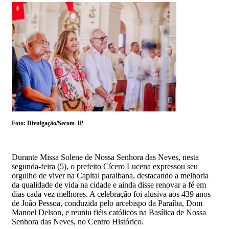
Foto: Divulgação/Secom-JP
Durante Missa Solene de Nossa Senhora das Neves, nesta
segunda-feira (5), o prefeito Cícero Lucena expressou seu
orgulho de viver na Capital paraibana, destacando a melhoria
da qualidade de vida na cidade e ainda disse renovar a fé em
dias cada vez melhores. A celebração foi alusiva aos 439 anos
de João Pessoa, conduzida pelo arcebispo da Paraíba, Dom
Manoel Delson, e reuniu fiéis católicos na Basílica de Nossa
Senhora das Neves, no Centro Histórico.