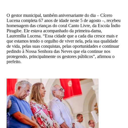
O gestor municipal, também aniversariante do dia – Cícero
Lucena completa 67 anos de idade neste 5 de agosto –, recebeu
homenagem das crianças do coral Canto Livre, da Escola Índio
Piragibe. Ele estava acompanhado da primeira-dama,
Lauremília Lucena. “Essa cidade que a cada dia cresce mais e
que estamos tendo o orgulho de viver nela, pela sua qualidade
de vida, pelas suas conquistas, pelas oportunidades e continuar
pedindo à Nossa Senhora das Neves que ela continue nos
protegendo, principalmente os gestores públicos”, afirmou o
prefeito.