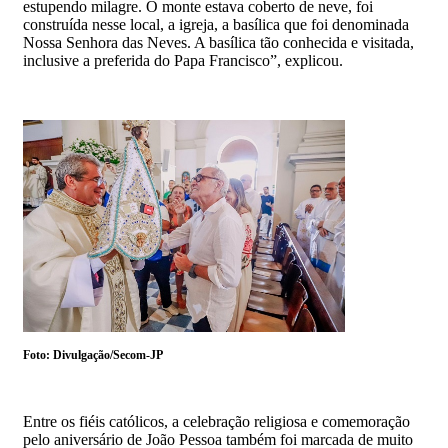
estupendo milagre. O monte estava coberto de neve, foi
construída nesse local, a igreja, a basílica que foi denominada
Nossa Senhora das Neves. A basílica tão conhecida e visitada,
inclusive a preferida do Papa Francisco”, explicou.
Foto: Divulgação/Secom-JP
Entre os fiéis católicos, a celebração religiosa e comemoração
pelo aniversário de João Pessoa também foi marcada de muito