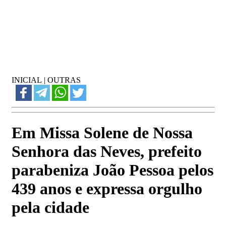
INICIAL
|
OUTRAS
Em Missa Solene de Nossa
Senhora das Neves, prefeito
parabeniza João Pessoa pelos
439 anos e expressa orgulho
pela cidade