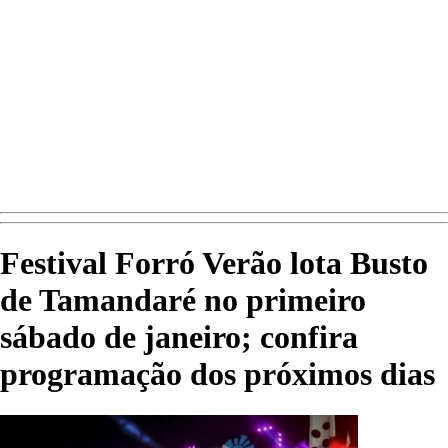
Festival Forró Verão lota Busto
de Tamandaré no primeiro
sábado de janeiro; confira
programação dos próximos dias