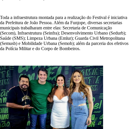
Toda a infraestrutura montada para a realização do Festival é iniciativa
da Prefeitura de João Pessoa. Além da Funjope, diversas secretarias
municipais trabalharam entre elas: Secretaria de Comunicação
(Secom), Infraestrutura (Seinfra); Desenvolvimento Urbano (Sedurb);
Saúde (SMS); Limpeza Urbana (Emlur); Guarda Civil Metropolitana
(Semusb) e Mobilidade Urbana (Semob); além da parceria dos efetivos
da Polícia Militar e do Corpo de Bombeiros.