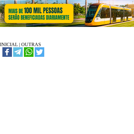
INICIAL
|
OUTRAS