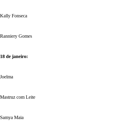
Kally Fonseca
Ranniery Gomes
18 de janeiro:
Joelma
Mastruz com Leite
Samya Maia