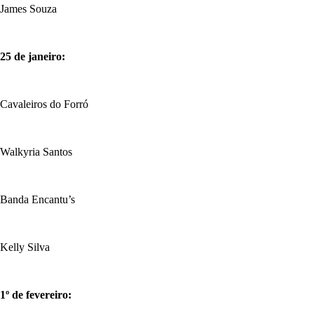
James Souza
25 de janeiro:
Cavaleiros do Forró
Walkyria Santos
Banda Encantu’s
Kelly Silva
1º de fevereiro: