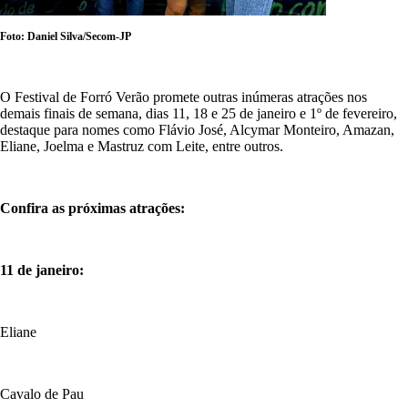
Foto: Daniel Silva/Secom-JP
O Festival de Forró Verão promete outras inúmeras atrações nos
demais finais de semana, dias 11, 18 e 25 de janeiro e 1º de fevereiro,
destaque para nomes como Flávio José, Alcymar Monteiro, Amazan,
Eliane, Joelma e Mastruz com Leite, entre outros.
Confira as próximas atrações:
11 de janeiro:
Eliane
Cavalo de Pau