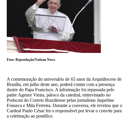
Foto: Reprodução/Vatican News
A comemoração do aniversário de 65 anos da Arquidiocese de
Brasília, em julho deste ano, poderá contar com a presença
ilustre do Papa Francisco. A informação foi repassada pelo
padre Agenor Vieira, pároco da catedral, entrevistado no
Podscast do Correio Braziliense pelas jornalistas Jaqueline
Fonseca e Mila Ferreira. Durante a conversa, ele revelou que o
Cardeal Paulo César foi o responsável por levar o convite para
a celebração ao pontífice.