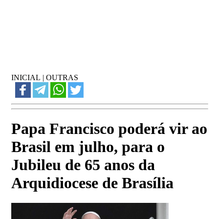
INICIAL
|
OUTRAS
Papa Francisco poderá vir ao
Brasil em julho, para o
Jubileu de 65 anos da
Arquidiocese de Brasília