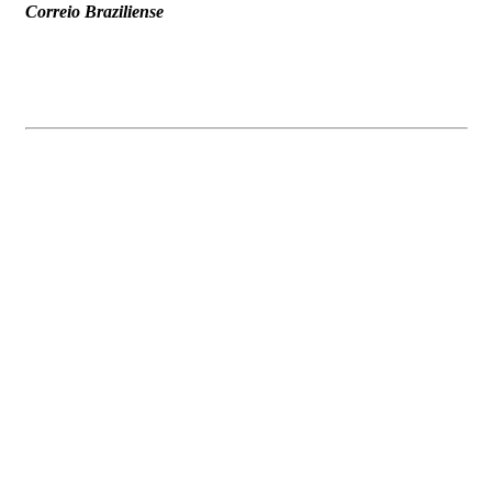
Correio Braziliense