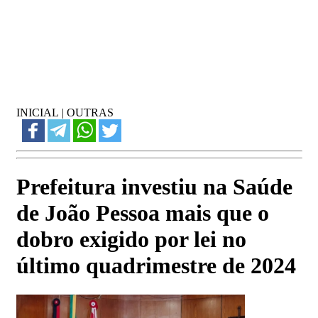
INICIAL
|
OUTRAS
Prefeitura investiu na Saúde
de João Pessoa mais que o
dobro exigido por lei no
último quadrimestre de 2024