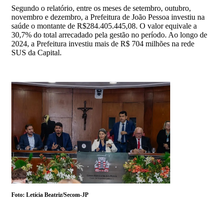
Segundo o relatório, entre os meses de setembro, outubro,
novembro e dezembro, a Prefeitura de João Pessoa investiu na
saúde o montante de R$284.405.445,08. O valor equivale a
30,7% do total arrecadado pela gestão no período. Ao longo de
2024, a Prefeitura investiu mais de R$ 704 milhões na rede
SUS da Capital.
Foto: Letícia Beatriz/Secom-JP