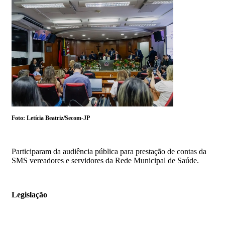
Foto: Letícia Beatriz/Secom-JP
Participaram da audiência pública para prestação de contas da
SMS vereadores e servidores da Rede Municipal de Saúde.
Legislação