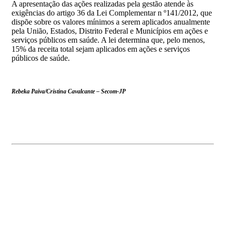
A apresentação das ações realizadas pela gestão atende às
exigências do artigo 36 da Lei Complementar n º141/2012, que
dispõe sobre os valores mínimos a serem aplicados anualmente
pela União, Estados, Distrito Federal e Municípios em ações e
serviços públicos em saúde. A lei determina que, pelo menos,
15% da receita total sejam aplicados em ações e serviços
públicos de saúde.
Rebeka Paiva/Cristina Cavalcante – Secom-JP