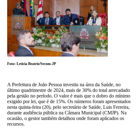
Foto: Letícia Beatriz/Secom-JP
A Prefeitura de João Pessoa investiu na área da Saúde, no
último quadrimestre de 2024, mais de 30% do total arrecadado
pela gestão no período. O valor é mais que o dobro do mínimo
exigido por lei, que é de 15%. Os números foram apresentados
nesta quinta-feira (20), pelo secretário de Saúde, Luis Ferreira,
durante audiência pública na Câmara Municipal (CMJP). Na
ocasião, o gestor também detalhou onde foram aplicados os
recursos.