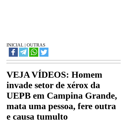
INICIAL
|
OUTRAS
VEJA VÍDEOS: Homem
invade setor de xérox da
UEPB em Campina Grande,
mata uma pessoa, fere outra
e causa tumulto