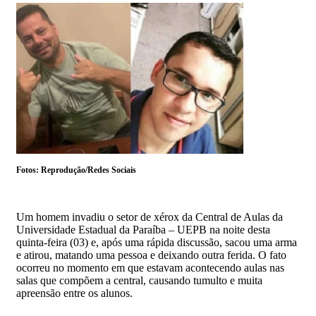
Fotos: Reprodução/Redes Sociais
Um homem invadiu o setor de xérox da Central de Aulas da
Universidade Estadual da Paraíba – UEPB na noite desta
quinta-feira (03) e, após uma rápida discussão, sacou uma arma
e atirou, matando uma pessoa e deixando outra ferida. O fato
ocorreu no momento em que estavam acontecendo aulas nas
salas que compõem a central, causando tumulto e muita
apreensão entre os alunos.