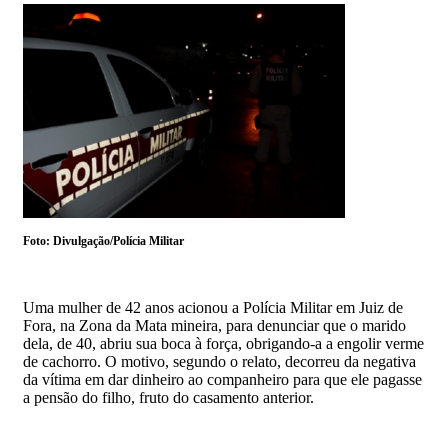
Foto: Divulgação/Polícia Militar
Uma mulher de 42 anos acionou a Polícia Militar em Juiz de
Fora, na Zona da Mata mineira, para denunciar que o marido
dela, de 40, abriu sua boca à força, obrigando-a a engolir verme
de cachorro. O motivo, segundo o relato, decorreu da negativa
da vítima em dar dinheiro ao companheiro para que ele pagasse
a pensão do filho, fruto do casamento anterior.