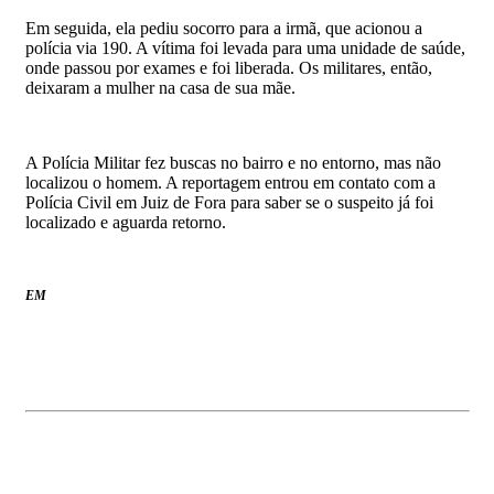
Em seguida, ela pediu socorro para a irmã, que acionou a
polícia via 190. A vítima foi levada para uma unidade de saúde,
onde passou por exames e foi liberada. Os militares, então,
deixaram a mulher na casa de sua mãe.
A Polícia Militar fez buscas no bairro e no entorno, mas não
localizou o homem. A reportagem entrou em contato com a
Polícia Civil em Juiz de Fora para saber se o suspeito já foi
localizado e aguarda retorno.
EM