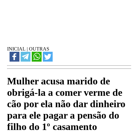
INICIAL
|
OUTRAS
Mulher acusa marido de
obrigá-la a comer verme de
cão por ela não dar dinheiro
para ele pagar a pensão do
filho do 1º casamento