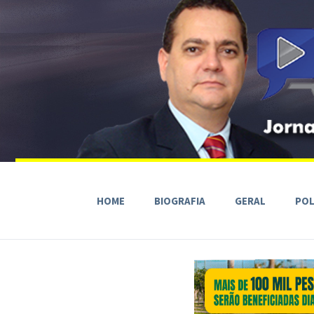
HOME
BIOGRAFIA
GERAL
POL