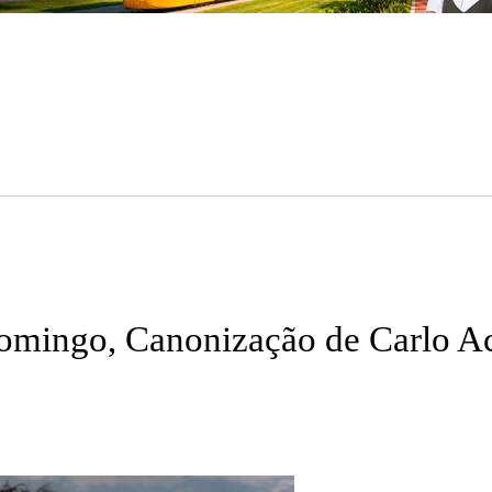
omingo, Canonização de Carlo Ac