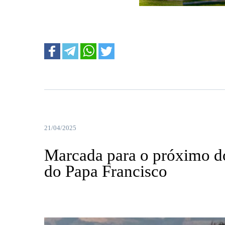
....
21/04/2025
Marcada para o próximo d
do Papa Francisco