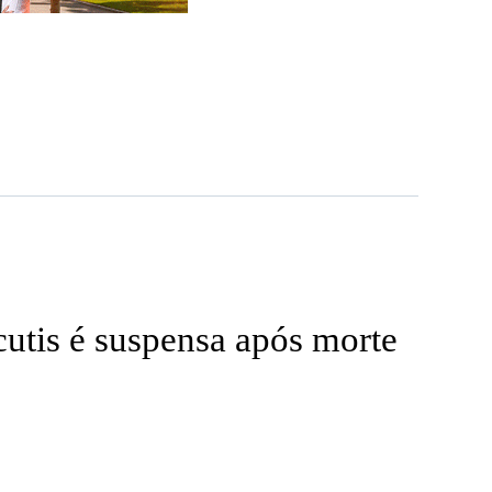
utis é suspensa após morte