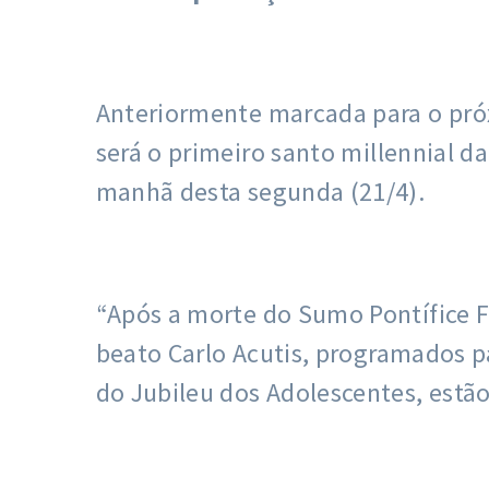
Anteriormente marcada para o próx
será o primeiro santo millennial da
manhã desta segunda (21/4).
“Após a morte do Sumo Pontífice Fr
beato Carlo Acutis, programados pa
do Jubileu dos Adolescentes, estão