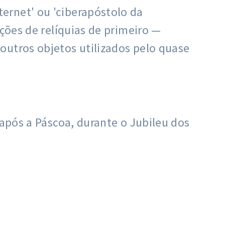
ernet' ou 'ciberapóstolo da
ções de relíquias de primeiro —
outros objetos utilizados pelo quase
 após a Páscoa, durante o Jubileu dos