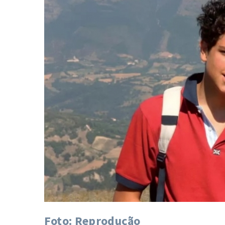
Foto: Reprodução