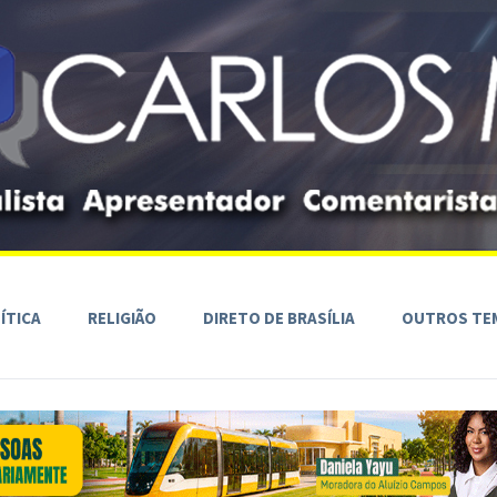
ÍTICA
RELIGIÃO
DIRETO DE BRASÍLIA
OUTROS TE