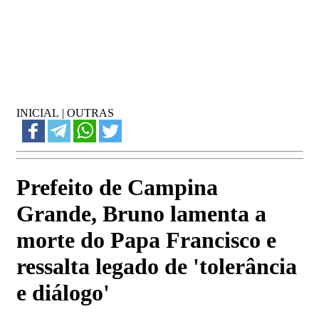
INICIAL
|
OUTRAS
Prefeito de Campina
Grande, Bruno lamenta a
morte do Papa Francisco e
ressalta legado de 'tolerância
e diálogo'