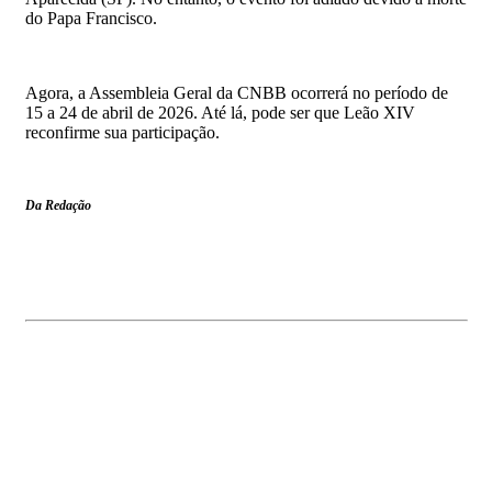
do Papa Francisco.
Agora, a Assembleia Geral da CNBB ocorrerá no período de
15 a 24 de abril de 2026. Até lá, pode ser que Leão XIV
reconfirme sua participação.
Da Redação