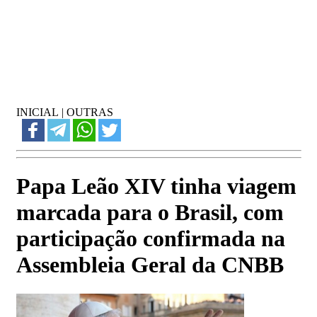
INICIAL
|
OUTRAS
Papa Leão XIV tinha viagem
marcada para o Brasil, com
participação confirmada na
Assembleia Geral da CNBB