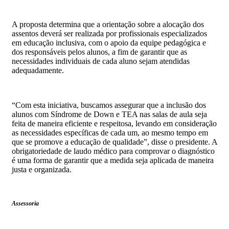
A proposta determina que a orientação sobre a alocação dos
assentos deverá ser realizada por profissionais especializados
em educação inclusiva, com o apoio da equipe pedagógica e
dos responsáveis pelos alunos, a fim de garantir que as
necessidades individuais de cada aluno sejam atendidas
adequadamente.
“Com esta iniciativa, buscamos assegurar que a inclusão dos
alunos com Síndrome de Down e TEA nas salas de aula seja
feita de maneira eficiente e respeitosa, levando em consideração
as necessidades específicas de cada um, ao mesmo tempo em
que se promove a educação de qualidade”, disse o presidente. A
obrigatoriedade de laudo médico para comprovar o diagnóstico
é uma forma de garantir que a medida seja aplicada de maneira
justa e organizada.
Assessoria