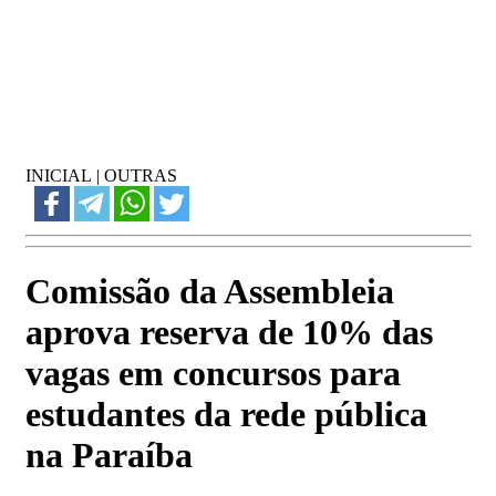
INICIAL
|
OUTRAS
Comissão da Assembleia
aprova reserva de 10% das
vagas em concursos para
estudantes da rede pública
na Paraíba