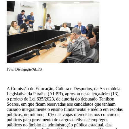
Foto: Divulgação/ALPB
A Comissão de Educação, Cultura e Desportos, da Assembleia
Legislativa da Paraíba (ALPB), aprovou nesta terça-feira (13),
o projeto de Lei 635/2023, de autoria do deputado Tanilson
Soares, em que ficam reservadas aos candidatos que tenham
cursado integralmente o ensino fundamental e médio em escolas
públicas, no mínimo, 10% das vagas oferecidas nos concursos
públicos para provimento de cargos efetivos e empregos
públicos no âmbito da administração pública estadual, das