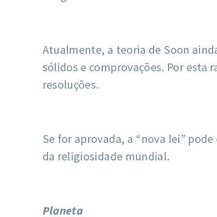
Atualmente, a teoria de Soon ainda
sólidos e comprovações. Por esta ra
resoluções.
Se for aprovada, a “nova lei” pod
da religiosidade mundial.
Planeta