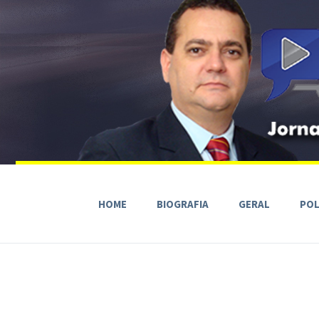
HOME
BIOGRAFIA
GERAL
POL