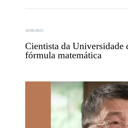
16/06/2025
Cientista da Universidade
fórmula matemática