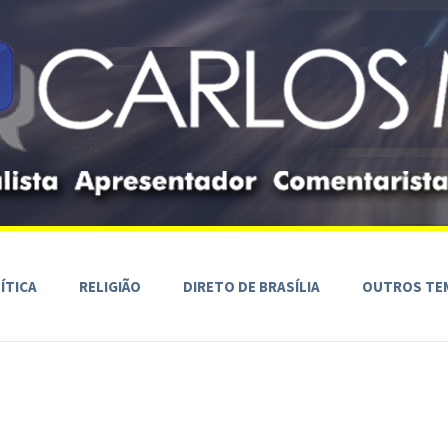
ÍTICA
RELIGIÃO
DIRETO DE BRASÍLIA
OUTROS TE