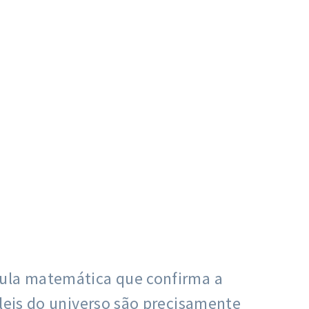
mula matemática que confirma a
 leis do universo são precisamente