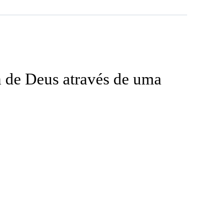
a de Deus através de uma