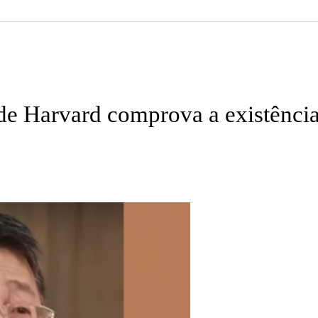
 de Harvard comprova a existênci