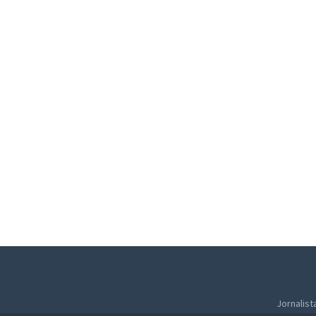
Jornalist