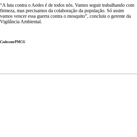
“A luta contra o Aedes é de todos nós. Vamos seguir trabalhando com
firmeza, mas precisamos da colaboração da população. Só assim
vamos vencer essa guerra contra o mosquito”, concluiu o gerente da
Vigilância Ambiental.
Codecom/PMCG