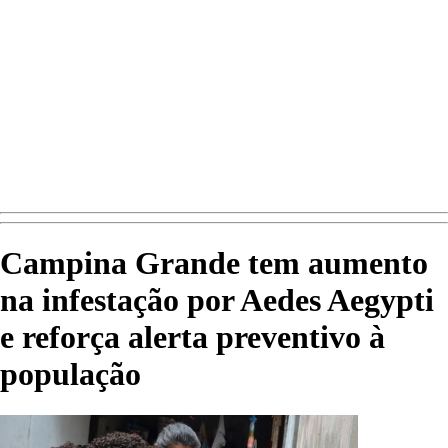
Campina Grande tem aumento
na infestação por Aedes Aegypti
e reforça alerta preventivo à
população