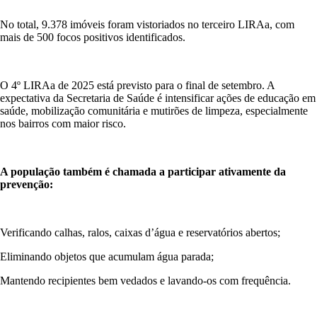
No total, 9.378 imóveis foram vistoriados no terceiro LIRAa, com
mais de 500 focos positivos identificados.
O 4º LIRAa de 2025 está previsto para o final de setembro. A
expectativa da Secretaria de Saúde é intensificar ações de educação em
saúde, mobilização comunitária e mutirões de limpeza, especialmente
nos bairros com maior risco.
A população também é chamada a participar ativamente da
prevenção:
Verificando calhas, ralos, caixas d’água e reservatórios abertos;
Eliminando objetos que acumulam água parada;
Mantendo recipientes bem vedados e lavando-os com frequência.