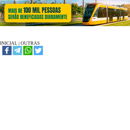
INICIAL
|
OUTRAS