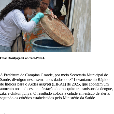
Foto: Divulgação/Codecom-PMCG
A Prefeitura de Campina Grande, por meio Secretaria Municipal de
Saúde, divulgou nesta semana os dados do 3º Levantamento Rápido
de Índices para o Aedes aegypti (LIRAa) de 2025, que apontam um
aumento nos índices de infestação do mosquito transmissor da dengue,
zika e chikungunya. O resultado coloca a cidade em estado de alerta,
segundo os critérios estabelecidos pelo Ministério da Saúde.