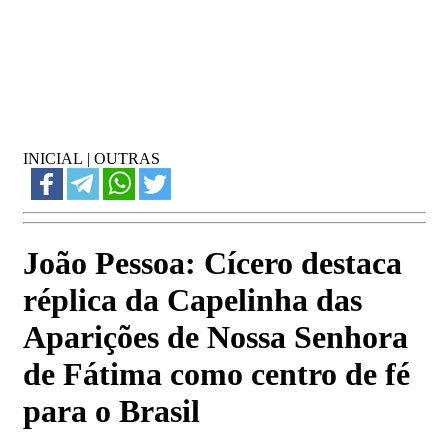
INICIAL
|
OUTRAS
João Pessoa: Cícero destaca
réplica da Capelinha das
Aparições de Nossa Senhora
de Fátima como centro de fé
para o Brasil