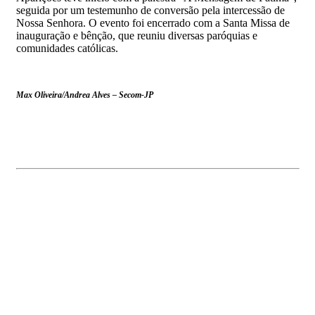
seguida por um testemunho de conversão pela intercessão de
Nossa Senhora. O evento foi encerrado com a Santa Missa de
inauguração e bênção, que reuniu diversas paróquias e
comunidades católicas.
Max Oliveira/Andrea Alves – Secom-JP