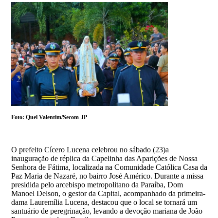
Foto: Quel Valentim/Secom-JP
O prefeito Cícero Lucena celebrou no sábado (23)a
inauguração de réplica da Capelinha das Aparições de Nossa
Senhora de Fátima, localizada na Comunidade Católica Casa da
Paz Maria de Nazaré, no bairro José Américo. Durante a missa
presidida pelo arcebispo metropolitano da Paraíba, Dom
Manoel Delson, o gestor da Capital, acompanhado da primeira-
dama Lauremília Lucena, destacou que o local se tornará um
santuário de peregrinação, levando a devoção mariana de João