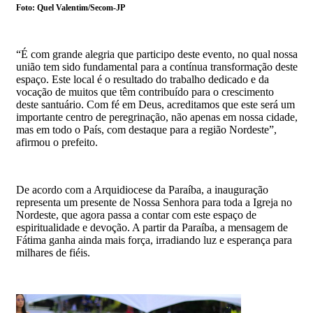
Foto: Quel Valentim/Secom-JP
“É com grande alegria que participo deste evento, no qual nossa
união tem sido fundamental para a contínua transformação deste
espaço. Este local é o resultado do trabalho dedicado e da
vocação de muitos que têm contribuído para o crescimento
deste santuário. Com fé em Deus, acreditamos que este será um
importante centro de peregrinação, não apenas em nossa cidade,
mas em todo o País, com destaque para a região Nordeste”,
afirmou o prefeito.
De acordo com a Arquidiocese da Paraíba, a inauguração
representa um presente de Nossa Senhora para toda a Igreja no
Nordeste, que agora passa a contar com este espaço de
espiritualidade e devoção. A partir da Paraíba, a mensagem de
Fátima ganha ainda mais força, irradiando luz e esperança para
milhares de fiéis.