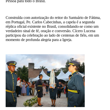
Pessoa para todo o Brasil.
Construída com autorização do reitor do Santuário de Fátima,
em Portugal, Pe. Carlos Cabecinhas, a capela é a segunda
réplica oficial existente no Brasil, consolidando-se como um
verdadeiro sinal de fé, oração e conversão. Cícero Lucena
participou da celebração ao lado de centenas de fiéis, em um
momento de profunda alegria para a Igreja.