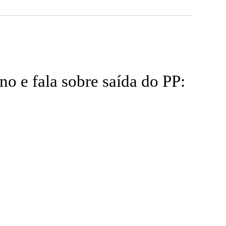
 e fala sobre saída do PP: