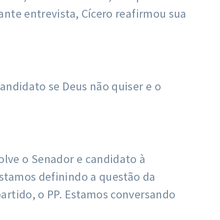
nte entrevista, Cícero reafirmou sua
andidato se Deus não quiser e o
lve o Senador e candidato à
stamos definindo a questão da
partido, o PP. Estamos conversando