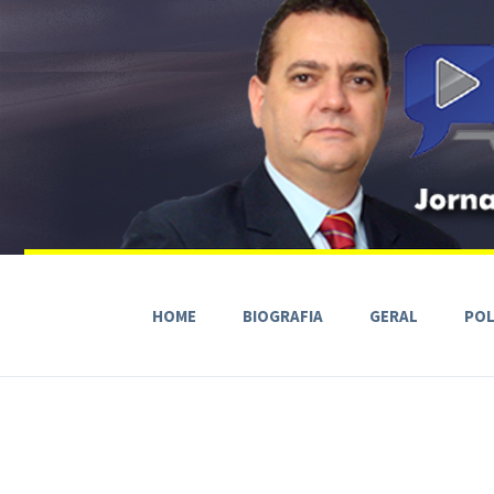
HOME
BIOGRAFIA
GERAL
POL