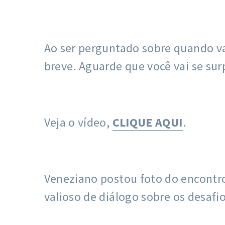
Ao ser perguntado sobre quando vai
breve. Aguarde que você vai se sur
Veja o vídeo,
CLIQUE AQUI
.
Veneziano postou foto do encontro
valioso de diálogo sobre os desafio