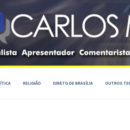
ÍTICA
RELIGIÃO
DIRETO DE BRASÍLIA
OUTROS TE