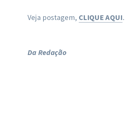
Veja postagem,
CLIQUE AQUI
.
Da Redação