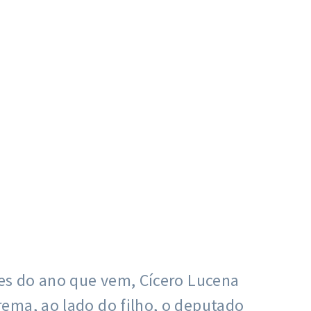
ões do ano que vem, Cícero Lucena
ema, ao lado do filho, o deputado