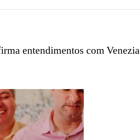
rma entendimentos com Veneziano