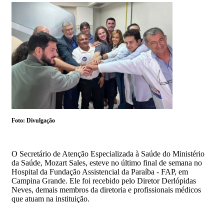
Foto: Divulgação
O Secretário de Atenção Especializada à Saúde do Ministério
da Saúde, Mozart Sales, esteve no último final de semana no
Hospital da Fundação Assistencial da Paraíba - FAP, em
Campina Grande. Ele foi recebido pelo Diretor Derlópidas
Neves, demais membros da diretoria e profissionais médicos
que atuam na instituição.