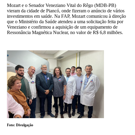
Mozart e o Senador Veneziano Vital do Rêgo (MDB-PB)
vieram da cidade de Piancó, onde fizeram o anúncio de vários
investimentos em saúde. Na FAP, Mozart comunicou à direção
que o Ministério da Saúde atendeu a uma solicitação feita por
Veneziano e confirmou a aquisição de um equipamento de
Ressonância Magnética Nuclear, no valor de R$ 6,8 milhões.
Foto: Divulgação