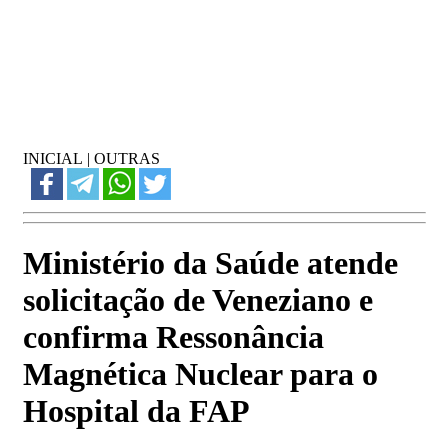
INICIAL
|
OUTRAS
Ministério da Saúde atende
solicitação de Veneziano e
confirma Ressonância
Magnética Nuclear para o
Hospital da FAP