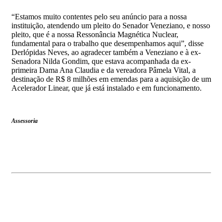
“Estamos muito contentes pelo seu anúncio para a nossa
instituição, atendendo um pleito do Senador Veneziano, e nosso
pleito, que é a nossa Ressonância Magnética Nuclear,
fundamental para o trabalho que desempenhamos aqui”, disse
Derlópidas Neves, ao agradecer também a Veneziano e à ex-
Senadora Nilda Gondim, que estava acompanhada da ex-
primeira Dama Ana Claudia e da vereadora Pâmela Vital, a
destinação de R$ 8 milhões em emendas para a aquisição de um
Acelerador Linear, que já está instalado e em funcionamento.
Assessoria