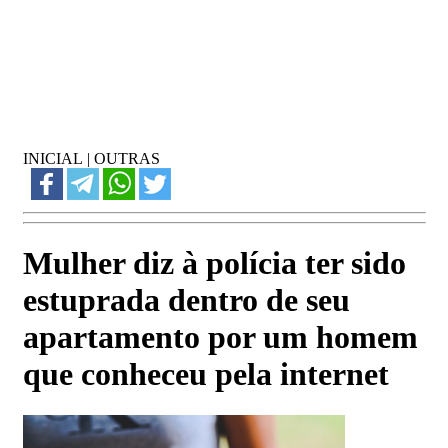
INICIAL
|
OUTRAS
Mulher diz à polícia ter sido
estuprada dentro de seu
apartamento por um homem
que conheceu pela internet