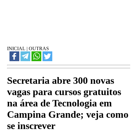
INICIAL
|
OUTRAS
Secretaria abre 300 novas
vagas para cursos gratuitos
na área de Tecnologia em
Campina Grande; veja como
se inscrever