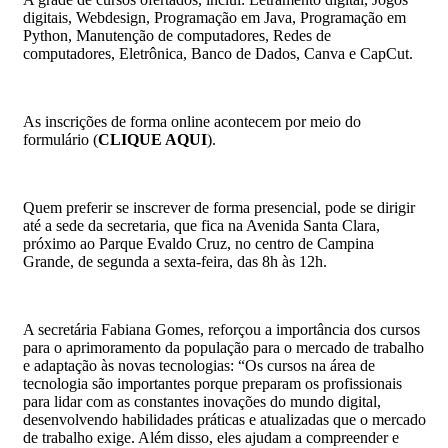
digitais, Webdesign, Programação em Java, Programação em
Python, Manutenção de computadores, Redes de
computadores, Eletrônica, Banco de Dados, Canva e CapCut.
As inscrições de forma online acontecem por meio do
formulário (
CLIQUE AQUI
).
Quem preferir se inscrever de forma presencial, pode se dirigir
até a sede da secretaria, que fica na Avenida Santa Clara,
próximo ao Parque Evaldo Cruz, no centro de Campina
Grande, de segunda a sexta-feira, das 8h às 12h.
A secretária Fabiana Gomes, reforçou a importância dos cursos
para o aprimoramento da população para o mercado de trabalho
e adaptação às novas tecnologias: “Os cursos na área de
tecnologia são importantes porque preparam os profissionais
para lidar com as constantes inovações do mundo digital,
desenvolvendo habilidades práticas e atualizadas que o mercado
de trabalho exige. Além disso, eles ajudam a compreender e