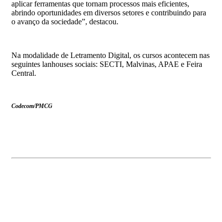
aplicar ferramentas que tornam processos mais eficientes,
abrindo oportunidades em diversos setores e contribuindo para
o avanço da sociedade”, destacou.
Na modalidade de Letramento Digital, os cursos acontecem nas
seguintes lanhouses sociais: SECTI, Malvinas, APAE e Feira
Central.
Codecom/PMCG