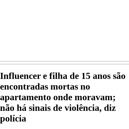
Influencer e filha de 15 anos são
encontradas mortas no
apartamento onde moravam;
não há sinais de violência, diz
polícia