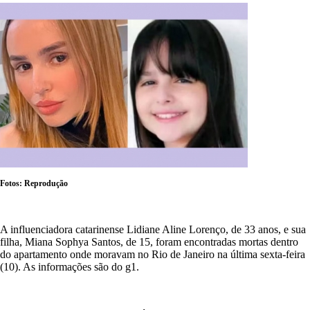
Fotos: Reprodução
A influenciadora catarinense Lidiane Aline Lorenço, de 33 anos, e sua
filha, Miana Sophya Santos, de 15, foram encontradas mortas dentro
do apartamento onde moravam no Rio de Janeiro na última sexta-feira
(10). As informações são do g1.