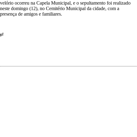
velório ocorreu na Capela Municipal, e o sepultamento foi realizado
neste domingo (12), no Cemitério Municipal da cidade, com a
presença de amigos e familiares.
g1