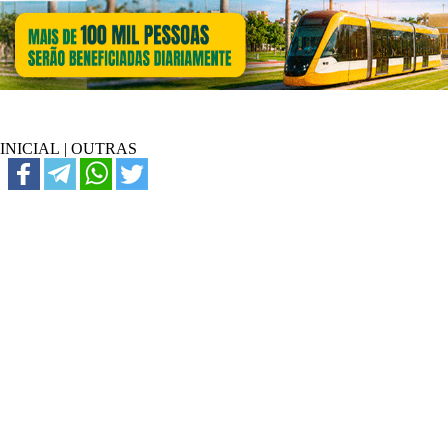
INICIAL
|
OUTRAS