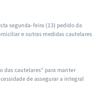
sta segunda-feira (13) pedido da
miciliar e outras medidas cautelares
o das cautelares” para manter
cessidade de assegurar a integral