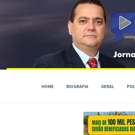
HOME
BIOGRAFIA
GERAL
POL