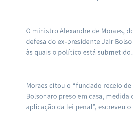
O ministro Alexandre de Moraes, d
defesa do ex-presidente Jair Bolso
às quais o político está submetido.
Moraes citou o “fundado receio de
Bolsonaro preso em casa, medida qu
aplicação da lei penal”, escreveu o