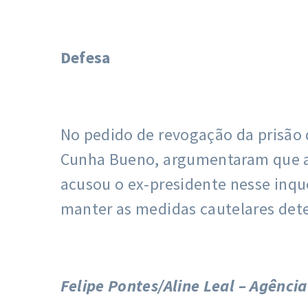
Defesa
No pedido de revogação da prisão 
Cunha Bueno, argumentaram que a 
acusou o ex-presidente nesse inqu
manter as medidas cautelares det
Felipe Pontes/Aline Leal – Agência