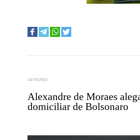
....
14/10/2025
Alexandre de Moraes alega
domiciliar de Bolsonaro