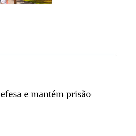
defesa e mantém prisão