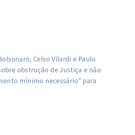
lsonaro, Celso Vilardi e Paulo
obre obstrução de Justiça e não
amento mínimo necessário” para