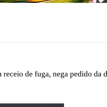
 receio de fuga, nega pedido da 