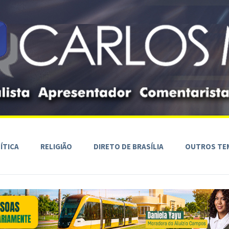
ÍTICA
RELIGIÃO
DIRETO DE BRASÍLIA
OUTROS TE