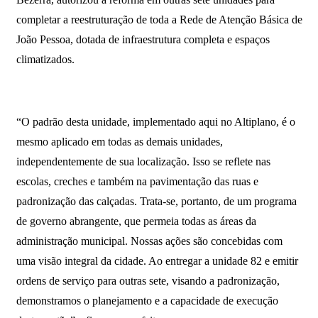
completar a reestruturação de toda a Rede de Atenção Básica de
João Pessoa, dotada de infraestrutura completa e espaços
climatizados.
“O padrão desta unidade, implementado aqui no Altiplano, é o
mesmo aplicado em todas as demais unidades,
independentemente de sua localização. Isso se reflete nas
escolas, creches e também na pavimentação das ruas e
padronização das calçadas. Trata-se, portanto, de um programa
de governo abrangente, que permeia todas as áreas da
administração municipal. Nossas ações são concebidas com
uma visão integral da cidade. Ao entregar a unidade 82 e emitir
ordens de serviço para outras sete, visando a padronização,
demonstramos o planejamento e a capacidade de execução