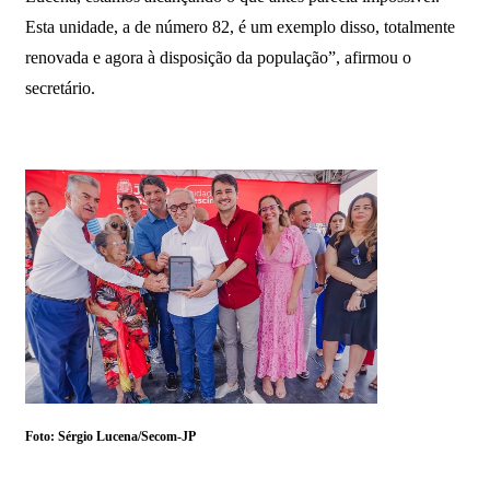
Esta unidade, a de número 82, é um exemplo disso, totalmente
renovada e agora à disposição da população”, afirmou o
secretário.
Foto: Sérgio Lucena/Secom-JP