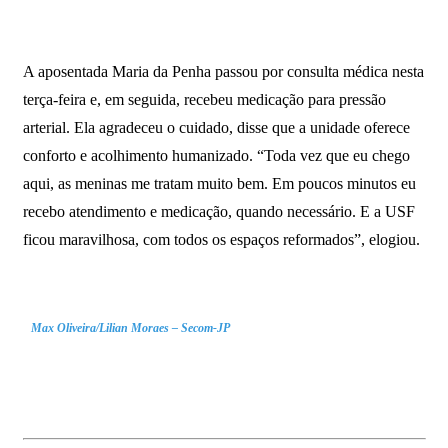
A aposentada Maria da Penha passou por consulta médica nesta
terça-feira e, em seguida, recebeu medicação para pressão
arterial. Ela agradeceu o cuidado, disse que a unidade oferece
conforto e acolhimento humanizado. “Toda vez que eu chego
aqui, as meninas me tratam muito bem. Em poucos minutos eu
recebo atendimento e medicação, quando necessário. E a USF
ficou maravilhosa, com todos os espaços reformados”, elogiou.
Max Oliveira/Lilian Moraes – Secom-JP