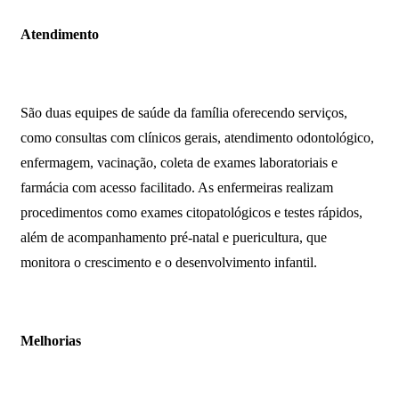
Atendimento
São duas equipes de saúde da família oferecendo serviços,
como consultas com clínicos gerais, atendimento odontológico,
enfermagem, vacinação, coleta de exames laboratoriais e
farmácia com acesso facilitado. As enfermeiras realizam
procedimentos como exames citopatológicos e testes rápidos,
além de acompanhamento pré-natal e puericultura, que
monitora o crescimento e o desenvolvimento infantil.
Melhorias