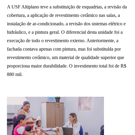
A USF Altiplano teve a substituição de esquadrias, a revisão da
cobertura, a aplicação de revestimento cerâmico nas salas, a
instalação de ar-condicionado, a revisão dos sistemas elétrico e
hidráulico, e a pintura geral. O diferencial desta unidade foi a
execução de todo o revestimento externo. Anteriormente, a
fachada contava apenas com pintura, mas foi substituída por
revestimento cerâmico, um material de qualidade superior que
proporciona maior durabilidade. O investimento total foi de R$
880 mil.