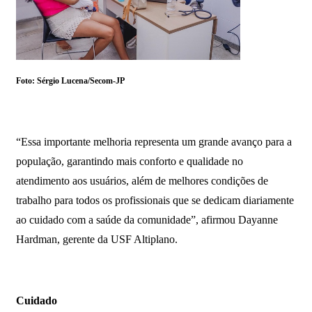
Foto: Sérgio Lucena/Secom-JP
“Essa importante melhoria representa um grande avanço para a
população, garantindo mais conforto e qualidade no
atendimento aos usuários, além de melhores condições de
trabalho para todos os profissionais que se dedicam diariamente
ao cuidado com a saúde da comunidade”, afirmou Dayanne
Hardman, gerente da USF Altiplano.
Cuidado