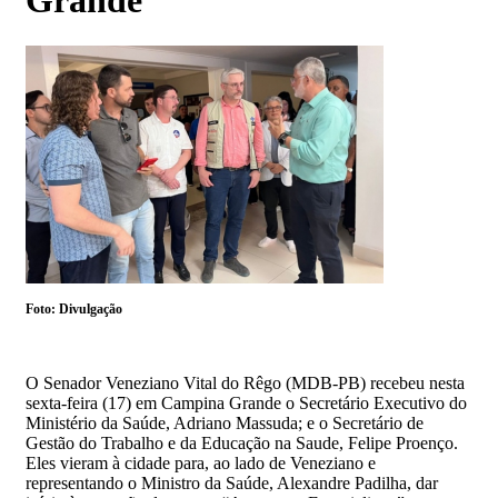
Grande
Foto: Divulgação
O Senador Veneziano Vital do Rêgo (MDB-PB) recebeu nesta
sexta-feira (17) em Campina Grande o Secretário Executivo do
Ministério da Saúde, Adriano Massuda; e o Secretário de
Gestão do Trabalho e da Educação na Saude, Felipe Proenço.
Eles vieram à cidade para, ao lado de Veneziano e
representando o Ministro da Saúde, Alexandre Padilha, dar