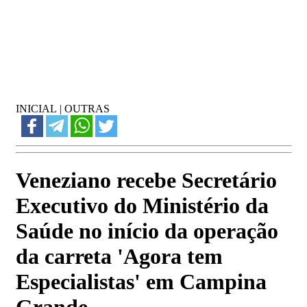
INICIAL
|
OUTRAS
Veneziano recebe Secretário
Executivo do Ministério da
Saúde no início da operação
da carreta 'Agora tem
Especialistas' em Campina