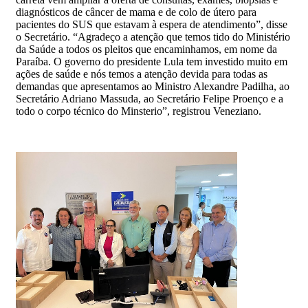
diagnósticos de câncer de mama e de colo de útero para
pacientes do SUS que estavam à espera de atendimento”, disse
o Secretário. “Agradeço a atenção que temos tido do Ministério
da Saúde a todos os pleitos que encaminhamos, em nome da
Paraíba. O governo do presidente Lula tem investido muito em
ações de saúde e nós temos a atenção devida para todas as
demandas que apresentamos ao Ministro Alexandre Padilha, ao
Secretário Adriano Massuda, ao Secretário Felipe Proenço e a
todo o corpo técnico do Minsterio”, registrou Veneziano.