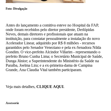
Foto: Divulgação
Antes do lançamento a comitiva esteve no Hospital da FAP,
onde foram recebidos pelo diretor presidente, Derlópidas
Neves, demais diretores e profissionais que atuam na
instituição, para constatar pessoalmente a instalação do novo
Acelerador Linear, adquirido por R$ 8 milhões - recursos
garantidos pelo Senador Veneziano e pela ex-Senadora Nilda
Gondim. O vice-prefeito Alcindor Villarim - representando o
prefeito Bruno Cunha Lima; o Secretário Municipal de Saúde,
Dunga Júnior; a Superintendente do Ministério da Saúde na
Paraíba, Joelma Lira; e a ex-primeira-dama de Campina
Grande, Ana Claudia Vital também participaram.
Veja mais detalhes,
CLIQUE AQUI
.
Assessoria