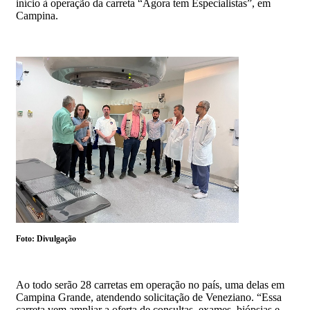
início à operação da carreta “Agora tem Especialistas”, em
Campina.
Foto: Divulgação
Ao todo serão 28 carretas em operação no país, uma delas em
Campina Grande, atendendo solicitação de Veneziano. “Essa
carreta vem ampliar a oferta de consultas, exames, biópsias e