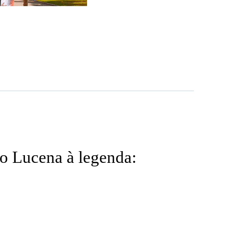
o Lucena à legenda: