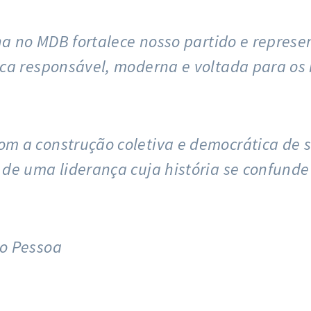
ena no MDB fortalece nosso partido e repres
ca responsável, moderna e voltada para os 
 a construção coletiva e democrática de s
de uma liderança cuja história se confunde
o Pessoa