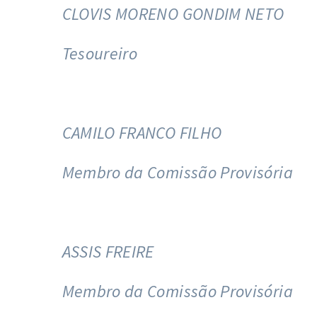
CLOVIS MORENO GONDIM NETO
Tesoureiro
CAMILO FRANCO FILHO
Membro da Comissão Provisória
ASSIS FREIRE
Membro da Comissão Provisória