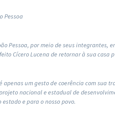
o Pessoa
ão Pessoa, por meio de seus integrantes, 
eito Cícero Lucena de retornar à sua casa p
é apenas um gesto de coerência com sua tr
ojeto nacional e estadual de desenvolvime
 estado e para o nosso povo.