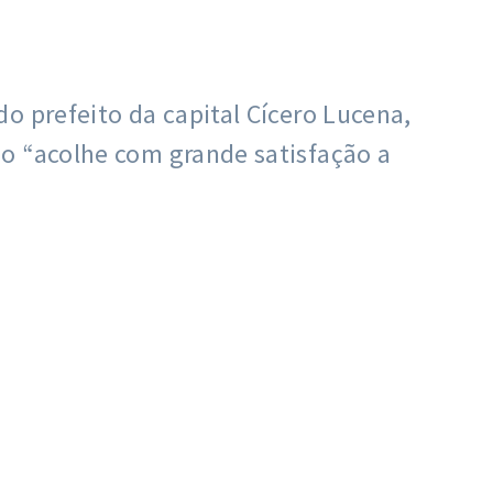
o prefeito da capital Cícero Lucena,
o “acolhe com grande satisfação a