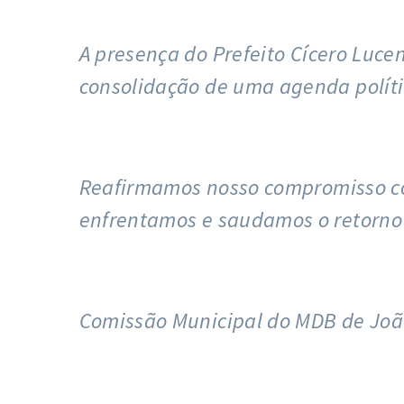
A presença do Prefeito Cícero Luc
consolidação de uma agenda políti
Reafirmamos nosso compromisso com
enfrentamos e saudamos o retorno 
Comissão Municipal do MDB de Joã