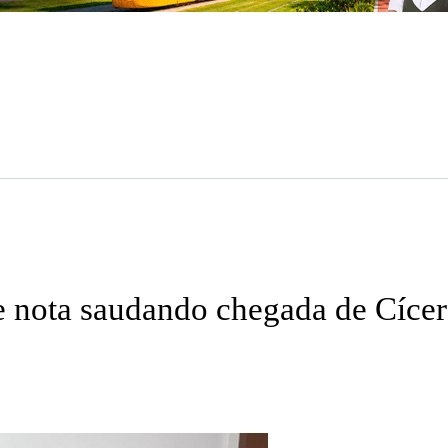
 nota saudando chegada de Cícer