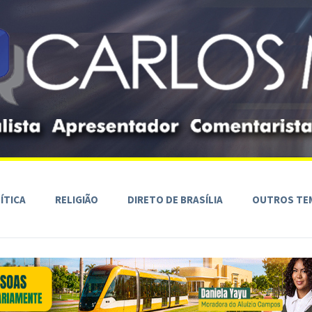
ÍTICA
RELIGIÃO
DIRETO DE BRASÍLIA
OUTROS TE