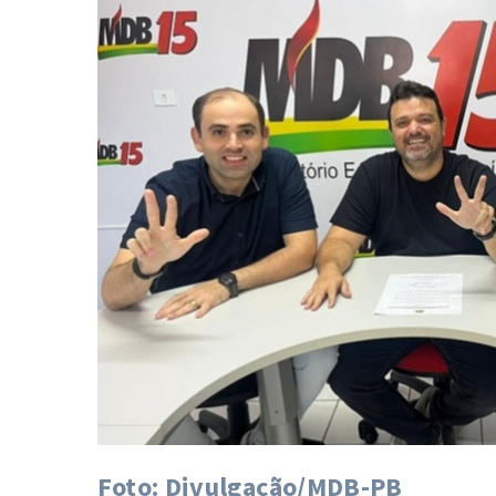
Foto: Divulgação/MDB-PB