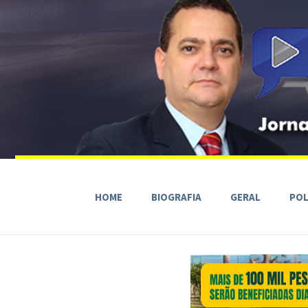
HOME
BIOGRAFIA
GERAL
POL