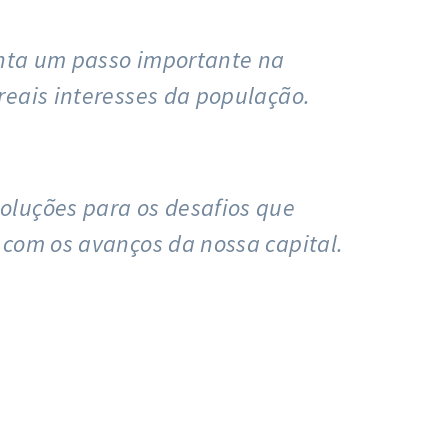
enta um passo importante na
reais interesses da população.
oluções para os desafios que
 com os avanços da nossa capital.