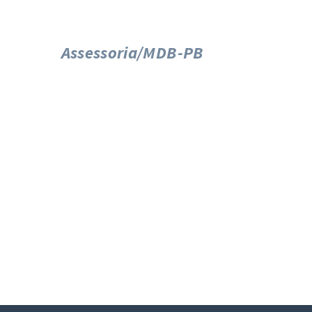
Assessoria/MDB-PB