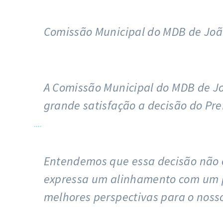
Comissão Municipal do MDB de Joã
A Comissão Municipal do MDB de Jo
grande satisfação a decisão do Pref
....
Entendemos que essa decisão não 
expressa um alinhamento com um pr
melhores perspectivas para o nosso