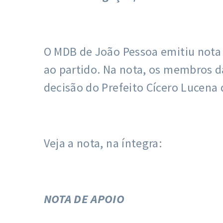
O MDB de João Pessoa emitiu nota n
ao partido. Na nota, os membros d
decisão do Prefeito Cícero Lucena d
Veja a nota, na íntegra:
NOTA DE APOIO