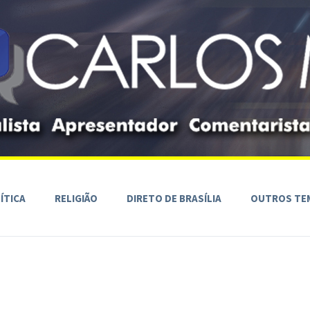
ÍTICA
RELIGIÃO
DIRETO DE BRASÍLIA
OUTROS TE