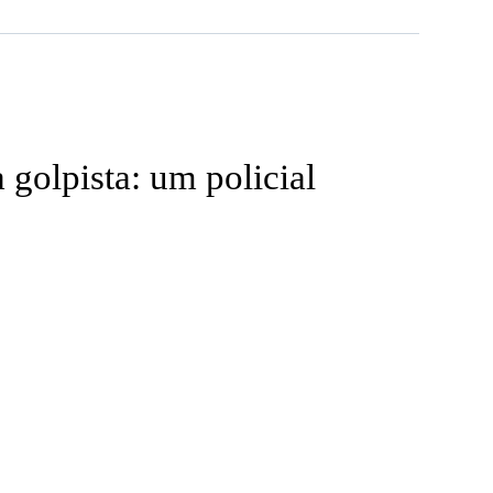
 golpista: um policial