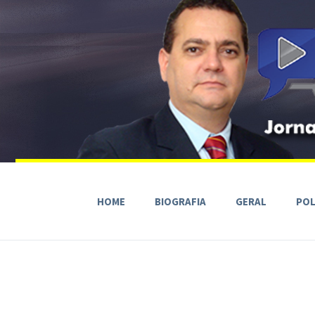
HOME
BIOGRAFIA
GERAL
POL