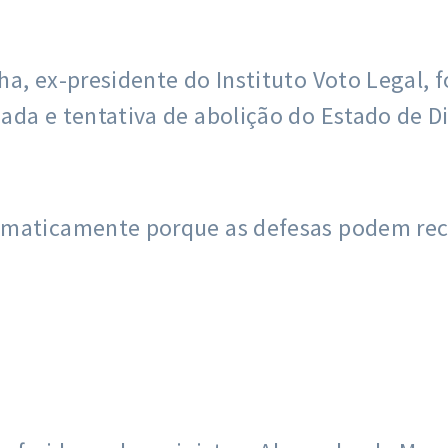
ha, ex-presidente do Instituto Voto Legal,
da e tentativa de abolição do Estado de Di
omaticamente porque as defesas podem rec