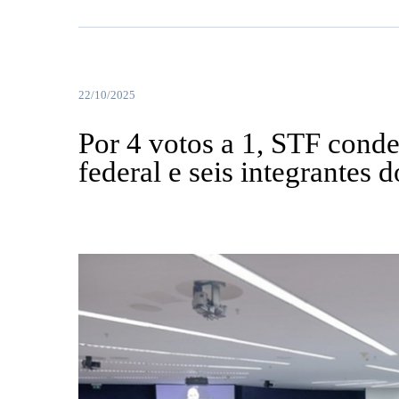
22/10/2025
Por 4 votos a 1, STF conde
federal e seis integrantes 