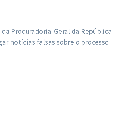
 da Procuradoria-Geral da República
r notícias falsas sobre o processo