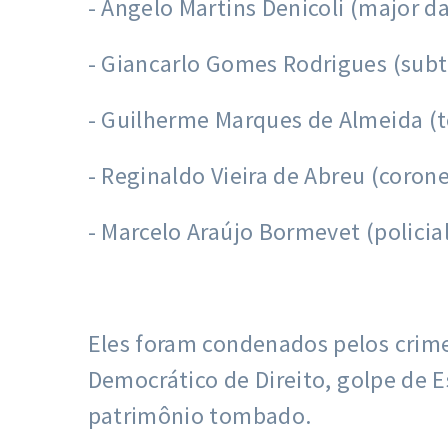
- Ângelo Martins Denicoli (major da
- Giancarlo Gomes Rodrigues (subt
- Guilherme Marques de Almeida (t
- Reginaldo Vieira de Abreu (corone
- Marcelo Araújo Bormevet (policial
Eles foram condenados pelos crime
Democrático de Direito, golpe de E
patrimônio tombado.