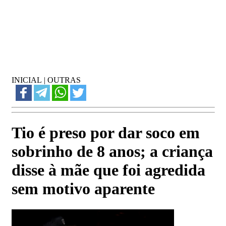
INICIAL
|
OUTRAS
Tio é preso por dar soco em
sobrinho de 8 anos; a criança
disse à mãe que foi agredida
sem motivo aparente