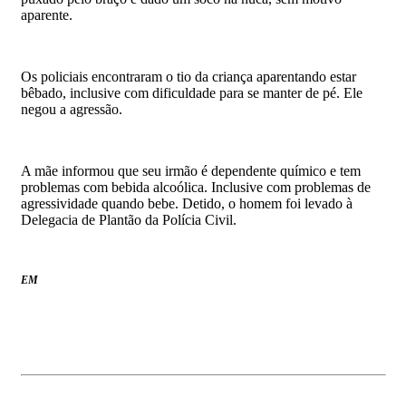
aparente.
Os policiais encontraram o tio da criança aparentando estar
bêbado, inclusive com dificuldade para se manter de pé. Ele
negou a agressão.
A mãe informou que seu irmão é dependente químico e tem
problemas com bebida alcoólica. Inclusive com problemas de
agressividade quando bebe. Detido, o homem foi levado à
Delegacia de Plantão da Polícia Civil.
EM