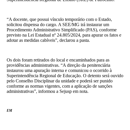
“A docente, que possui vínculo temporário com o Estado,
solicitou dispensa do cargo. A SEE/MG irá instaurar um
Procedimento Administrativo Simplificado (PAS), conforme
previsto na Lei Estadual nº 24.805/2024, para apurar os fatos e
adotar as medidas cabíveis”, declarou a pasta.
Os dois foram retirados do local e encaminhados para as
providências administrativas. “A direção da penitenciária
instaurou uma apuração interna e comunicou o ocorrido à
Superintendência Regional de Educação. O detento será ouvido
pelo Conselho Disciplinar da unidade e poderá ser punido
conforme as normas vigentes, com a aplicação de sanções
administrativas”, informou a Sejusp em nota.
EM