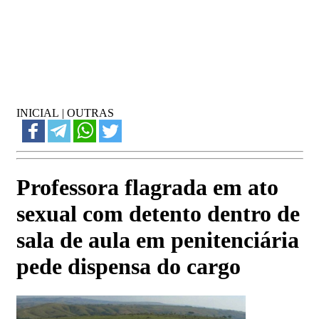
INICIAL
|
OUTRAS
Professora flagrada em ato
sexual com detento dentro de
sala de aula em penitenciária
pede dispensa do cargo