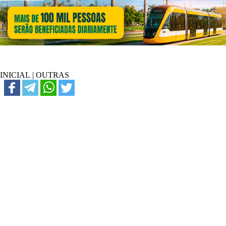
INICIAL
|
OUTRAS