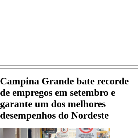
Campina Grande bate recorde
de empregos em setembro e
garante um dos melhores
desempenhos do Nordeste