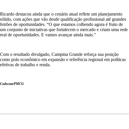
Ricardo destacou ainda que o cenário atual reflete um planejamento
sólido, com ações que vão desde qualificação profissional até grandes
feirões de oportunidades. “O que estamos colhendo agora é fruto de
um conjunto de iniciativas que fortalecem o mercado e criam uma rede
real de oportunidades. E vamos avançar ainda mais.”
Com o resultado divulgado, Campina Grande reforça sua posição
como polo econômico em expansão e referência regional em políticas
efetivas de trabalho e renda.
Codecom/PMCG