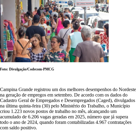
Foto: Divulgação/Codecom-PMCG
Campina Grande registrou um dos melhores desempenhos do Nordeste
na geração de empregos em setembro. De acordo com os dados do
Cadastro Geral de Empregados e Desempregados (Caged), divulgados
na última quinta-feira (30) pelo Ministério do Trabalho, o Município
criou 1.223 novos postos de trabalho no mês, alcançando um
acumulado de 6.206 vagas geradas em 2025, número que já supera
todo o ano de 2024, quando foram contabilizadas 4.967 contratações
com saldo positivo.