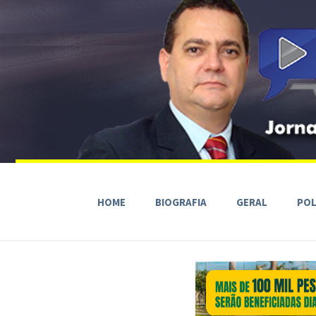
HOME
BIOGRAFIA
GERAL
POL