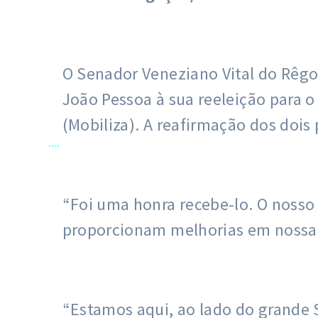
O Senador Veneziano Vital do Rêgo 
João Pessoa à sua reeleição para o
(Mobiliza). A reafirmação dos dois
....
“Foi uma honra recebe-lo. O nosso
proporcionam melhorias em nossa c
“Estamos aqui, ao lado do grande 