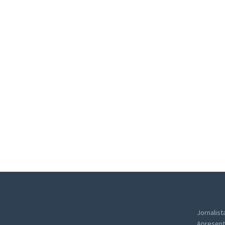
Jornalist
Apresent