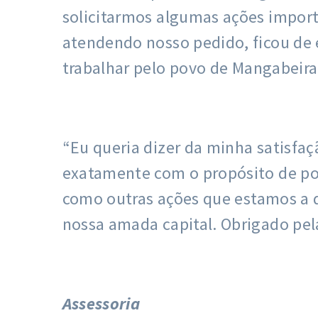
solicitarmos algumas ações import
atendendo nosso pedido, ficou de e
trabalhar pelo povo de Mangabeira
“Eu queria dizer da minha satisfa
exatamente com o propósito de po
como outras ações que estamos a de
nossa amada capital. Obrigado pel
Assessoria