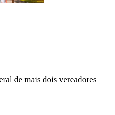
eral de mais dois vereadores