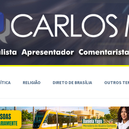
ÍTICA
RELIGIÃO
DIRETO DE BRASÍLIA
OUTROS TE