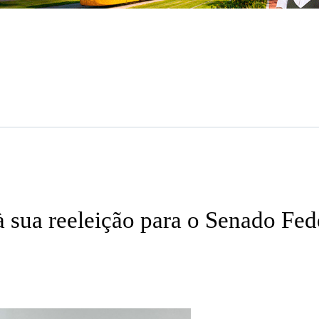
 sua reeleição para o Senado Fed