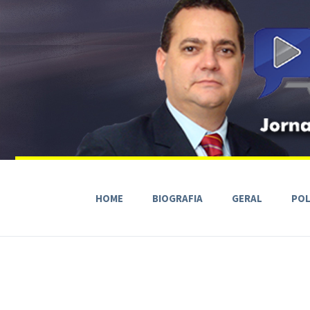
HOME
BIOGRAFIA
GERAL
POL