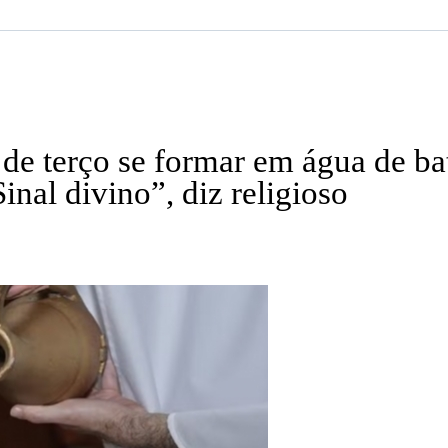
 de terço se formar em água de b
inal divino”, diz religioso