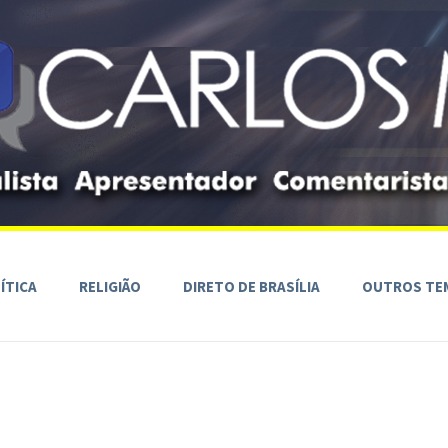
ÍTICA
RELIGIÃO
DIRETO DE BRASÍLIA
OUTROS TE