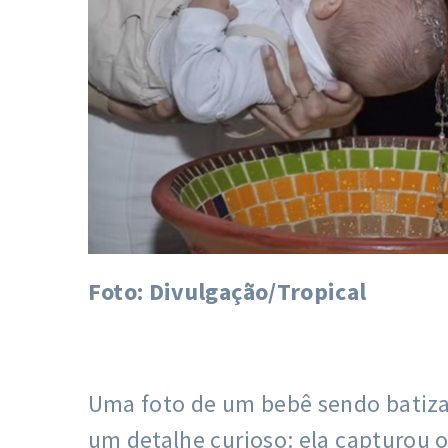
Foto: Divulgação/Tropical
Uma foto de um bebê sendo batizad
um detalhe curioso: ela capturou