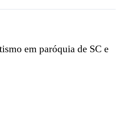
atismo em paróquia de SC e