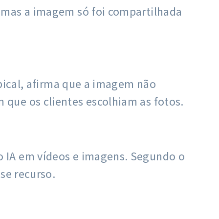
, mas a imagem só foi compartilhada
opical, afirma que a imagem não
que os clientes escolhiam as fotos.
o IA em vídeos e imagens. Segundo o
se recurso.