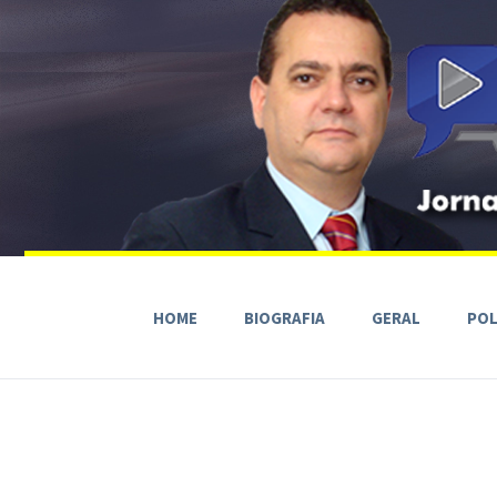
HOME
BIOGRAFIA
GERAL
POL