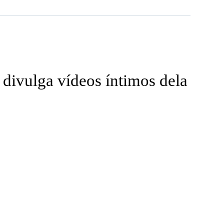
divulga vídeos íntimos dela