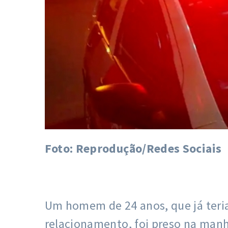
Foto: Reprodução/Redes Sociais
Um homem de 24 anos, que já teri
relacionamento, foi preso na manhã 