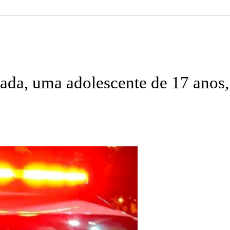
a, uma adolescente de 17 anos, 