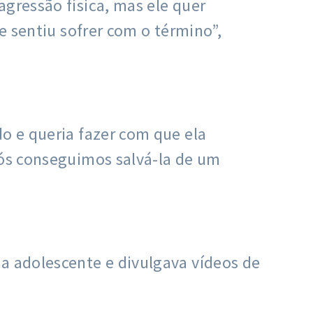
agressão física, mas ele quer
e sentiu sofrer com o término”,
do e queria fazer com que ela
nós conseguimos salvá-la de um
 a adolescente e divulgava vídeos de