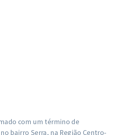
ormado com um término de
 no bairro Serra, na Região Centro-