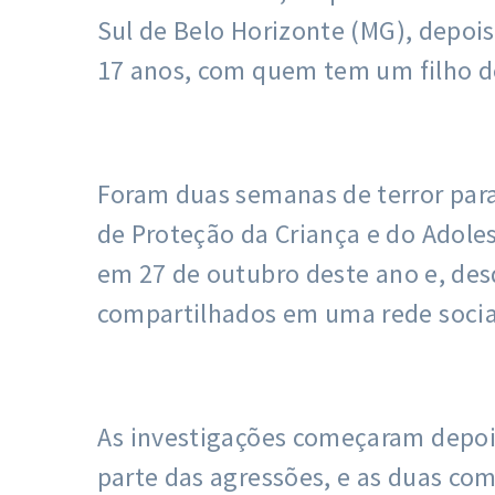
Sul de Belo Horizonte (MG), depoi
17 anos, com quem tem um filho d
Foram duas semanas de terror para
de Proteção da Criança e do Adole
em 27 de outubro deste ano e, des
compartilhados em uma rede socia
As investigações começaram depois
parte das agressões, e as duas com