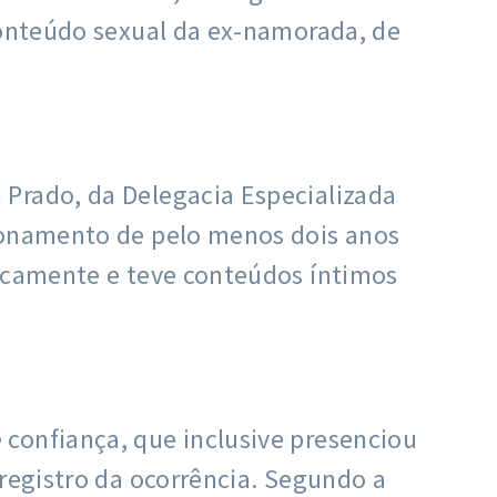
conteúdo sexual da ex-namorada, de
 Prado, da Delegacia Especializada
cionamento de pelo menos dois anos
sicamente e teve conteúdos íntimos
confiança, que inclusive presenciou
 registro da ocorrência. Segundo a