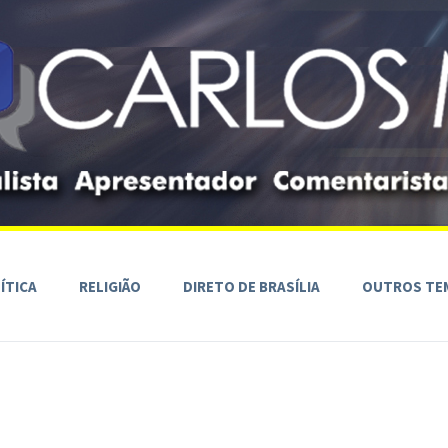
ÍTICA
RELIGIÃO
DIRETO DE BRASÍLIA
OUTROS TE