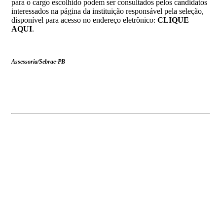
para o cargo escolhido podem ser consultados pelos candidatos
interessados na página da instituição responsável pela seleção,
disponível para acesso no endereço eletrônico:
CLIQUE
AQUI
.
Assessoria/Sebrae-PB