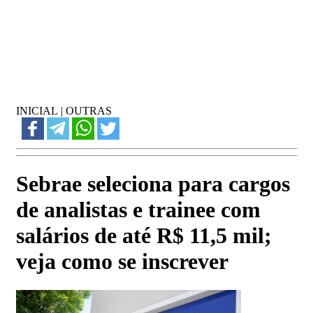
INICIAL
|
OUTRAS
Sebrae seleciona para cargos
de analistas e trainee com
salários de até R$ 11,5 mil;
veja como se inscrever