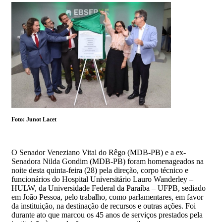
Foto: Junot Lacet
O Senador Veneziano Vital do Rêgo (MDB-PB) e a ex-
Senadora Nilda Gondim (MDB-PB) foram homenageados na
noite desta quinta-feira (28) pela direção, corpo técnico e
funcionários do Hospital Universitário Lauro Wanderley –
HULW, da Universidade Federal da Paraíba – UFPB, sediado
em João Pessoa, pelo trabalho, como parlamentares, em favor
da instituição, na destinação de recursos e outras ações. Foi
durante ato que marcou os 45 anos de serviços prestados pela