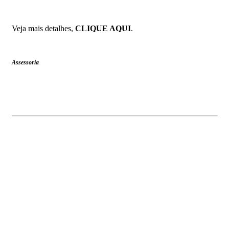
Veja mais detalhes,
CLIQUE AQUI
.
Assessoria