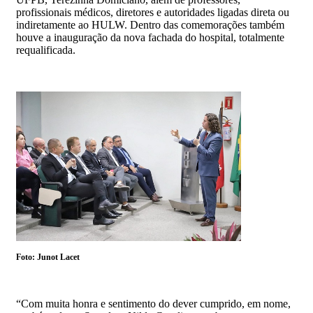
profissionais médicos, diretores e autoridades ligadas direta ou
indiretamente ao HULW. Dentro das comemorações também
houve a inauguração da nova fachada do hospital, totalmente
requalificada.
Foto: Junot Lacet
“Com muita honra e sentimento do dever cumprido, em nome,