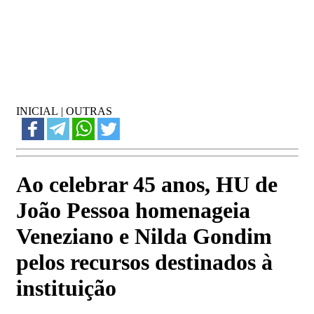
INICIAL
|
OUTRAS
Ao celebrar 45 anos, HU de
João Pessoa homenageia
Veneziano e Nilda Gondim
pelos recursos destinados à
instituição