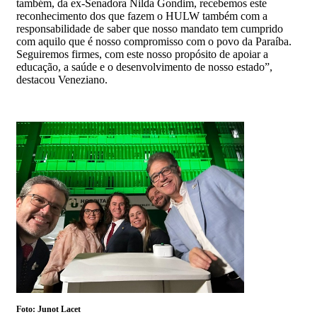
também, da ex-Senadora Nilda Gondim, recebemos este
reconhecimento dos que fazem o HULW também com a
responsabilidade de saber que nosso mandato tem cumprido
com aquilo que é nosso compromisso com o povo da Paraíba.
Seguiremos firmes, com este nosso propósito de apoiar a
educação, a saúde e o desenvolvimento de nosso estado”,
destacou Veneziano.
Foto: Junot Lacet