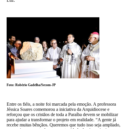
Luz.
Foto: Robério Gadelha/Secom-JP
Entre os fiéis, a noite foi marcada pela emoção. A professora
Jéssica Soares comemorou a iniciativa da Arquidiocese e
reforçou que os cristãos de toda a Paraíba devem se mobilizar
para ajudar a transformar o projeto em realidade. “A gente já
recebe muitas bênçãos. Queremos que tudo isso seja ampliado,