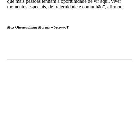
que mais pessoas tenham a oportunidade de vir aqui, viver
momentos especiais, de fraternidade e comunhão”, afirmou.
Max Oliveira/Lilian Moraes – Secom-JP