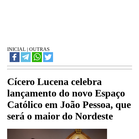
INICIAL
|
OUTRAS
Cícero Lucena celebra
lançamento do novo Espaço
Católico em João Pessoa, que
será o maior do Nordeste