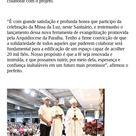
colaborar com o projeto.
“É com grande satisfação e profunda honra que participo da
celebração da Missa da Luz, neste Santuário, e testemunho o
lançamento dessa nova ferramenta de evangelização promovida
pela Arquidiocese da Paraíba. Tenho a firme convicção de que
a solidariedade de todos aqueles que puderem colaborar será
fundamental para a edificação de um espaço capaz de acolher
20 mil fiéis. Nosso propósito é que a fé seja renovada e
instruída, e que possamos nutrir, por meio dela, esperança e
confiança inabaláveis em um futuro mais promissor”, afirmou o
prefeito.