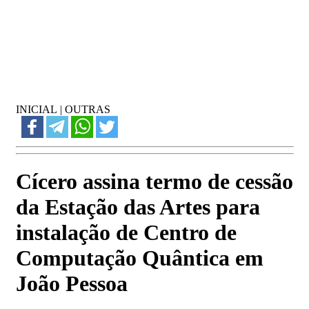
INICIAL
|
OUTRAS
Cícero assina termo de cessão
da Estação das Artes para
instalação de Centro de
Computação Quântica em
João Pessoa