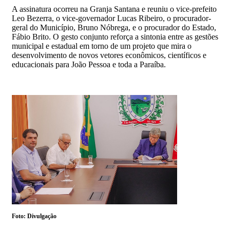
A assinatura ocorreu na Granja Santana e reuniu o vice-prefeito
Leo Bezerra, o vice-governador Lucas Ribeiro, o procurador-
geral do Município, Bruno Nóbrega, e o procurador do Estado,
Fábio Brito. O gesto conjunto reforça a sintonia entre as gestões
municipal e estadual em torno de um projeto que mira o
desenvolvimento de novos vetores econômicos, científicos e
educacionais para João Pessoa e toda a Paraíba.
Foto: Divulgação