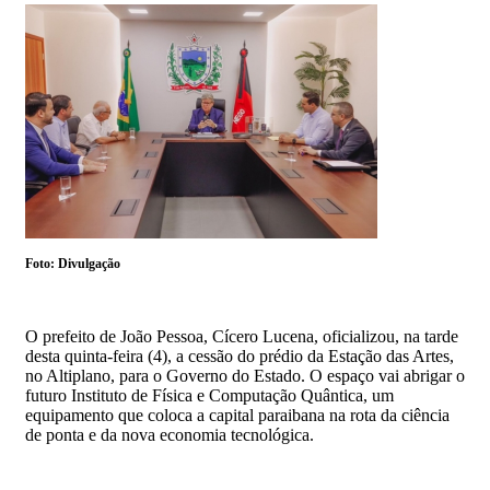
Foto: Divulgação
O prefeito de João Pessoa, Cícero Lucena, oficializou, na tarde
desta quinta-feira (4), a cessão do prédio da Estação das Artes,
no Altiplano, para o Governo do Estado. O espaço vai abrigar o
futuro Instituto de Física e Computação Quântica, um
equipamento que coloca a capital paraibana na rota da ciência
de ponta e da nova economia tecnológica.