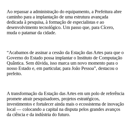
Ao repassar a administração do equipamento, a Prefeitura abre
caminho para a implantação de uma estrutura avançada
dedicada à pesquisa, à formação de especialistas e ao
desenvolvimento tecnológico. Um passo que, para Cícero,
muda o patamar da cidade.
“Acabamos de assinar a cessão da Estação das Artes para que o
Governo do Estado possa implantar o Instituto de Computação
Quântica. Sem dúvida, isso marca um novo momento para o
nosso Estado e, em particular, para João Pessoa”, destacou o
prefeito.
A transformação da Estação das Artes em um polo de referência
promete atrair pesquisadores, projetos estratégicos,
investimentos e fortalecer ainda mais o ecossistema de inovação
local — colocando a capital na disputa pelos grandes avanços
da ciência e da indústria do futuro.