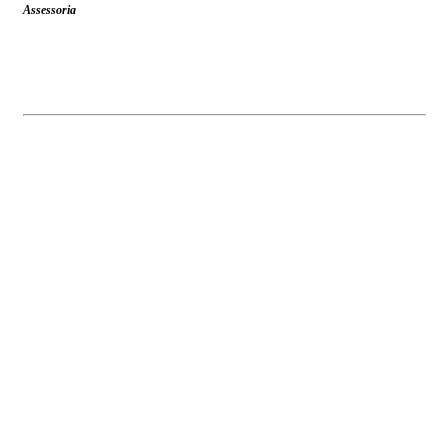
Assessoria