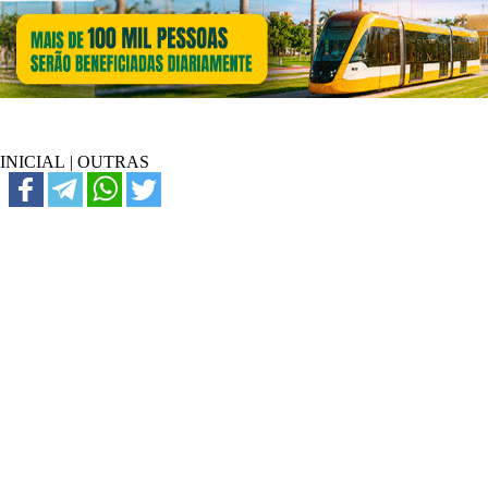
INICIAL
|
OUTRAS