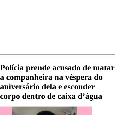
Polícia prende acusado de matar
a companheira na véspera do
aniversário dela e esconder
corpo dentro de caixa d’água