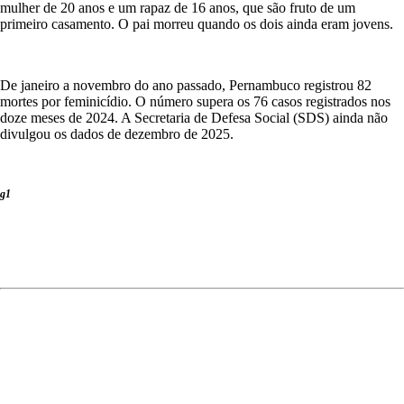
mulher de 20 anos e um rapaz de 16 anos, que são fruto de um
primeiro casamento. O pai morreu quando os dois ainda eram jovens.
De janeiro a novembro do ano passado, Pernambuco registrou 82
mortes por feminicídio. O número supera os 76 casos registrados nos
doze meses de 2024. A Secretaria de Defesa Social (SDS) ainda não
divulgou os dados de dezembro de 2025.
g1