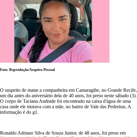
Foto: Reprodução/Arquivo Pessoal
O suspeito de matar a companheira em Camaragibe, no Grande Recife,
um dia antes do aniversário dela de 40 anos, foi preso neste sábado (3).
O corpo de Taciana Andrade foi encontrado na caixa d'água de uma
casa onde ele morava com a mãe, no bairro de Vale das Pedreiras. A
informação é do g1.
Ronaldo Adriano Silva de Souza Junior, de 48 anos, foi preso em