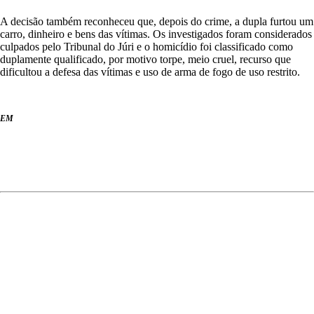
A decisão também reconheceu que, depois do crime, a dupla furtou um
carro, dinheiro e bens das vítimas. Os investigados foram considerados
culpados pelo Tribunal do Júri e o homicídio foi classificado como
duplamente qualificado, por motivo torpe, meio cruel, recurso que
dificultou a defesa das vítimas e uso de arma de fogo de uso restrito.
EM