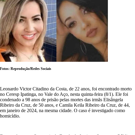
Fotos: Reprodução/Redes Sociais
Leonardo Victor Citadino da Costa, de 22 anos, foi encontrado morto
no Ceresp Ipatinga, no Vale do Aço, nesta quinta-feira (8/1). Ele foi
condenado a 98 anos de prisão pelas mortes das irmãs Elisângela
Ribeiro da Cruz, de 50 anos, e Camila Keila Ribeiro da Cruz, de 44,
em janeiro de 2024, na mesma cidade. O caso é investigado como
homicídio.