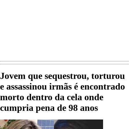
Jovem que sequestrou, torturou
e assassinou irmãs é encontrado
morto dentro da cela onde
cumpria pena de 98 anos