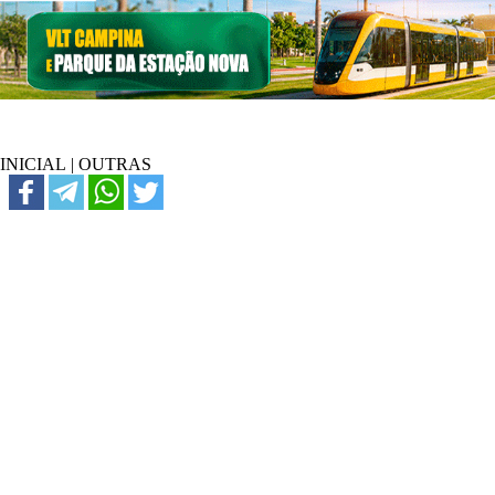
INICIAL
|
OUTRAS