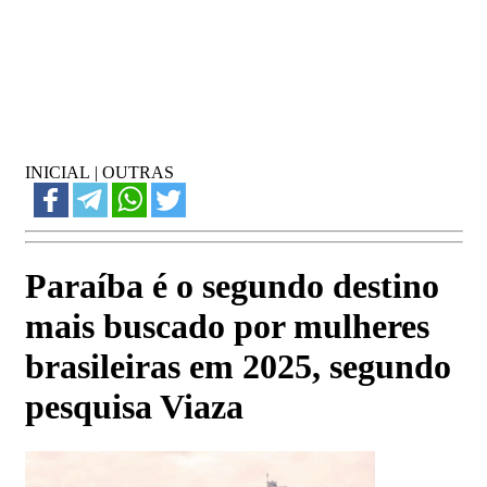
INICIAL
|
OUTRAS
Paraíba é o segundo destino
mais buscado por mulheres
brasileiras em 2025, segundo
pesquisa Viaza