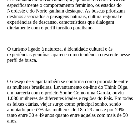
especificamente o comportamento feminino, os estados do
Nordeste e do Norte ganham destaque. As buscas priorizam
destinos associados a paisagens naturais, cultura regional e
experiências de descanso, características que dialogam
diretamente com o perfil turístico paraibano.
O turismo ligado à natureza, à identidade cultural e às
experiências genuínas aparece como tendência crescente nesse
perfil de busca.
O desejo de viajar também se confirma como prioridade entre
as mulheres brasileiras. Levantamento on-line do Think Olga,
em parceria com o projeto Sonhe Como uma Garota, ouviu
1.080 mulheres de diferentes idades e regiões do País. Em todas
as faixas etárias, viajar surge como principal sonho, sendo
apontado por 67% das mulheres de 18 a 29 anos e por 59%
tanto entre 30 e 49 anos quanto entre aquelas com mais de 50
anos.