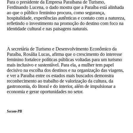
Para o presidente da Empresa Paraibana de Turismo,
Ferdinando Lucena, o dado mostra que a Paraíba está alinhada
ao que o público feminino procura, como segurança,
hospitalidade, experiências autênticas e contato com a natureza,
refletindo o investimento na promoção do destino com foco na
identidade cultural e nas paisagens naturais.
A secretária de Turismo e Desenvolvimento Econômico da
Paraíba, Rosália Lucas, afirma que o crescimento do interesse
feminino fortalece políticas públicas voltadas para um turismo
mais inclusivo e sustentável. Para ela, a mulher tem papel
decisivo na escolha dos destinos e na organização das viagens,
e ver a Paraíba entre os estados mais buscados demonstra
reconhecimento ao trabalho de valorização da cultura, da
gastronomia, do litoral e do interior, além de impulsionar a
economia e gerar oportunidades no setor.
Secom-PB