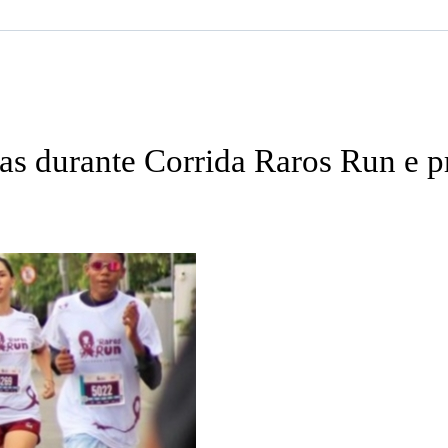
ivas durante Corrida Raros Run e 