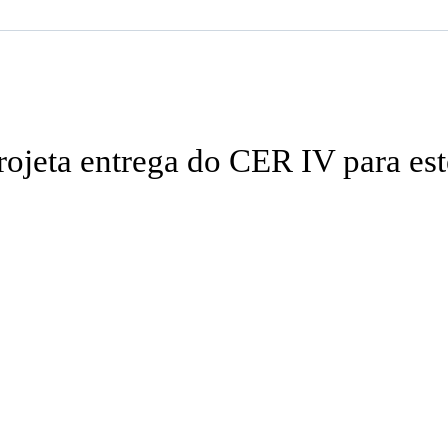
projeta entrega do CER IV para es