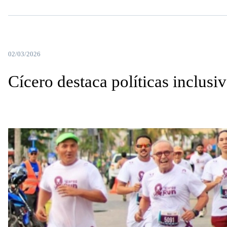
02/03/2026
Cícero destaca políticas inclus