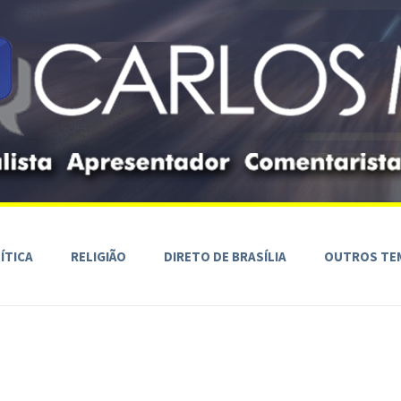
ÍTICA
RELIGIÃO
DIRETO DE BRASÍLIA
OUTROS TE