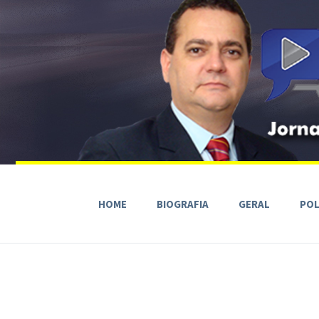
HOME
BIOGRAFIA
GERAL
POL