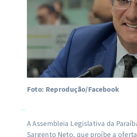
Foto: Reprodução/Facebook
....
A Assembleia Legislativa da Paraíb
Sargento Neto, que proíbe a ofert