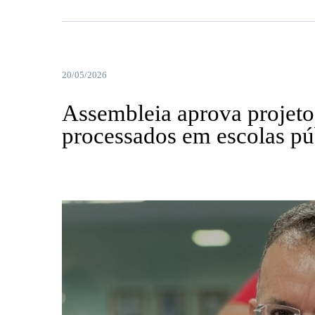
20/05/2026
Assembleia aprova projeto
processados em escolas púb