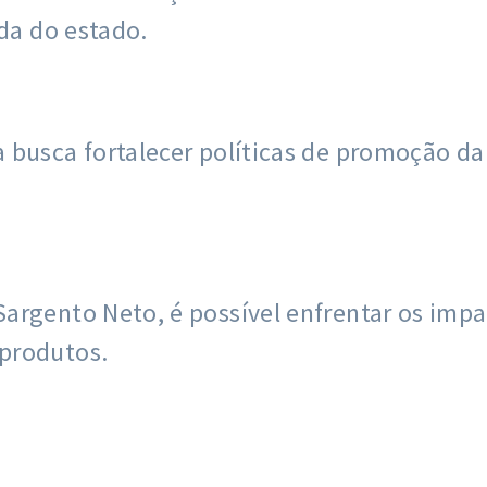
ada do estado.
 busca fortalecer políticas de promoção da
argento Neto, é possível enfrentar os impa
produtos.