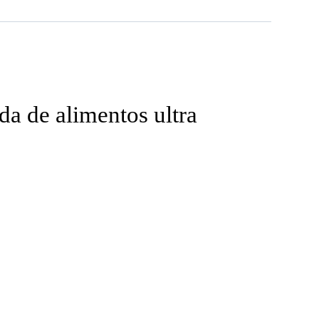
a de alimentos ultra