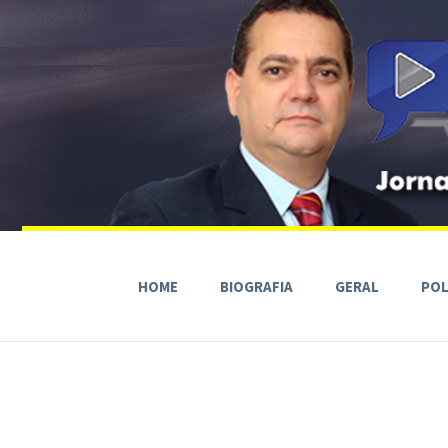
HOME
BIOGRAFIA
GERAL
POL