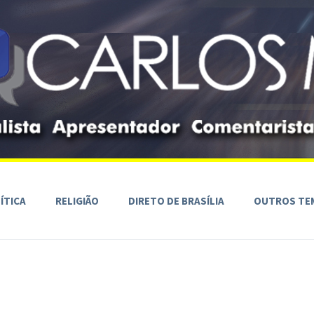
ÍTICA
RELIGIÃO
DIRETO DE BRASÍLIA
OUTROS TE