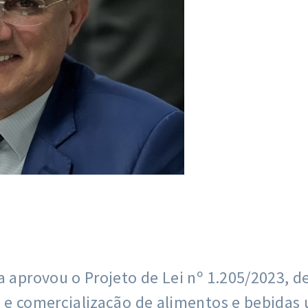
a aprovou o Projeto de Lei nº 1.205/2023, 
a e comercialização de alimentos e bebidas