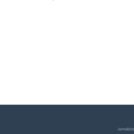
Jornalist