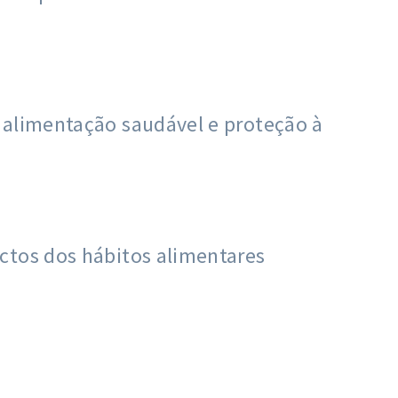
 alimentação saudável e proteção à
ctos dos hábitos alimentares