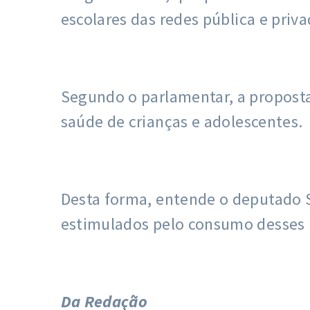
escolares das redes pública e priv
Segundo o parlamentar, a proposta
saúde de crianças e adolescentes.
Desta forma, entende o deputado S
estimulados pelo consumo desses 
Da Redação