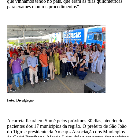
que vínhamos tendo no país, que eram as filas quilométricas
para exames e outros procedimentos”.
Foto: Divulgação
A carreta ficará em Sumé pelos próximos 30 dias, atendendo
pacientes dos 17 municípios da região. O prefeito de São João
do Tigre e presidente da Amcap - Associação dos Municípios