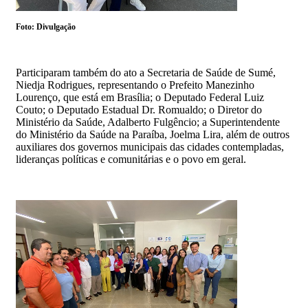
Foto: Divulgação
Participaram também do ato a Secretaria de Saúde de Sumé,
Niedja Rodrigues, representando o Prefeito Manezinho
Lourenço, que está em Brasília; o Deputado Federal Luiz
Couto; o Deputado Estadual Dr. Romualdo; o Diretor do
Ministério da Saúde, Adalberto Fulgêncio; a Superintendente
do Ministério da Saúde na Paraíba, Joelma Lira, além de outros
auxiliares dos governos municipais das cidades contempladas,
lideranças políticas e comunitárias e o povo em geral.