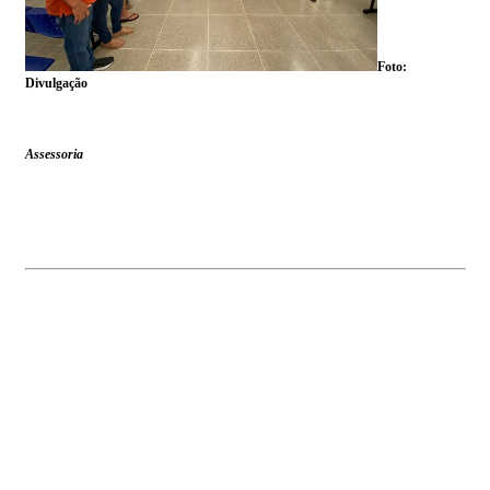
Foto:
Divulgação
Assessoria