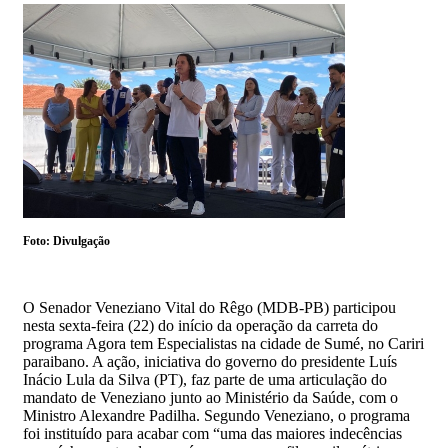
Foto: Divulgação
O Senador Veneziano Vital do Rêgo (MDB-PB) participou
nesta sexta-feira (22) do início da operação da carreta do
programa Agora tem Especialistas na cidade de Sumé, no Cariri
paraibano. A ação, iniciativa do governo do presidente Luís
Inácio Lula da Silva (PT), faz parte de uma articulação do
mandato de Veneziano junto ao Ministério da Saúde, com o
Ministro Alexandre Padilha. Segundo Veneziano, o programa
foi instituído para acabar com “uma das maiores indecências