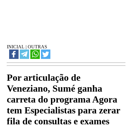
INICIAL
|
OUTRAS
Por articulação de
Veneziano, Sumé ganha
carreta do programa Agora
tem Especialistas para zerar
fila de consultas e exames