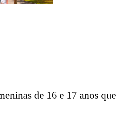
 meninas de 16 e 17 anos que