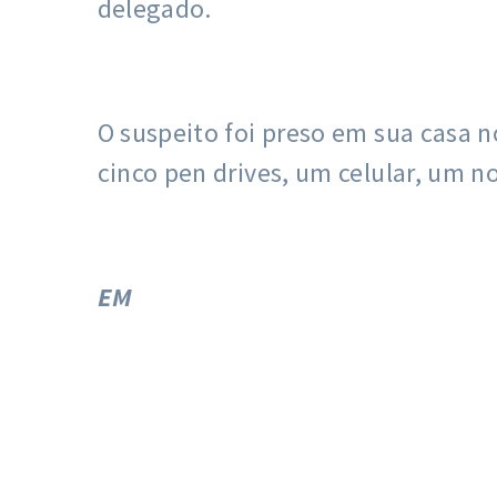
delegado.
O suspeito foi preso em sua casa n
cinco pen drives, um celular, um 
EM