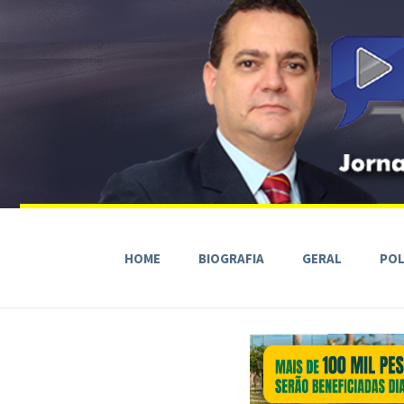
HOME
BIOGRAFIA
GERAL
POL