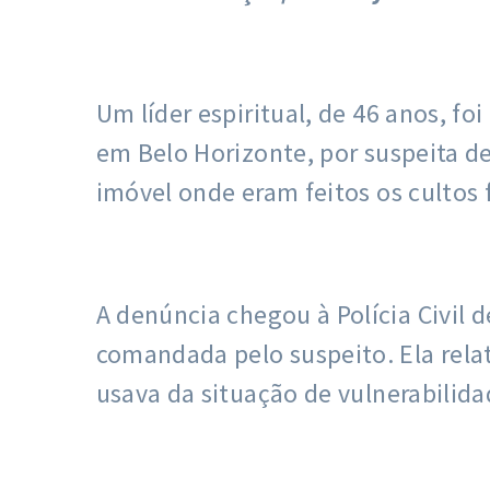
Um líder espiritual, de 46 anos, fo
em Belo Horizonte, por suspeita de
imóvel onde eram feitos os cultos 
A denúncia chegou à Polícia Civi
comandada pelo suspeito. Ela rel
usava da situação de vulnerabilida