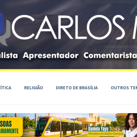
ÍTICA
RELIGIÃO
DIRETO DE BRASÍLIA
OUTROS TE