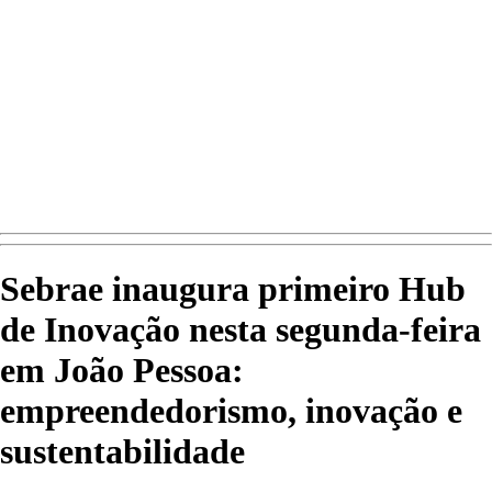
Sebrae inaugura primeiro Hub
de Inovação nesta segunda-feira
em João Pessoa:
empreendedorismo, inovação e
sustentabilidade