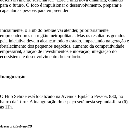
para o futuro. O foco é impulsionar o desenvolvimento, preparar e
capacitar as pessoas para empreender”.
Inicialmente, o Hub do Sebrae vai atender, prioritariamente,
empreendedores da região metropolitana. Mas os resultados gerados
pela iniciativa devem alcançar todo o estado, impactando na geração e
fortalecimento dos pequenos negócios, aumento da competitividade
empresarial, atração de investimentos e inovação, integração do
ecossistema e desenvolvimento do território.
Inauguração
O Hub Sebrae está localizado na Avenida Epitácio Pessoa, 830, no
bairro da Torre. A inauguração do espaço será nesta segunda-feira (6),
às 11h.
Assessoria/Sebrae-PB