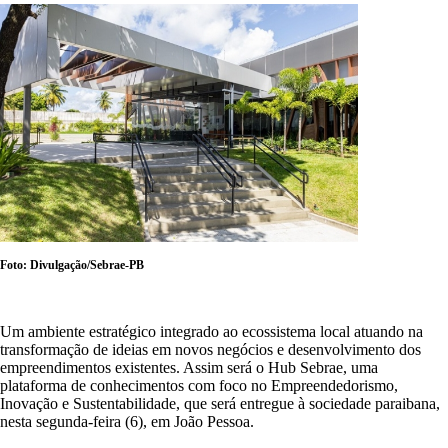
Foto: Divulgação/Sebrae-PB
Um ambiente estratégico integrado ao ecossistema local atuando na
transformação de ideias em novos negócios e desenvolvimento dos
empreendimentos existentes. Assim será o Hub Sebrae, uma
plataforma de conhecimentos com foco no Empreendedorismo,
Inovação e Sustentabilidade, que será entregue à sociedade paraibana,
nesta segunda-feira (6), em João Pessoa.