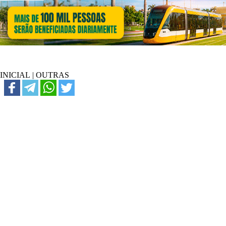
INICIAL
|
OUTRAS