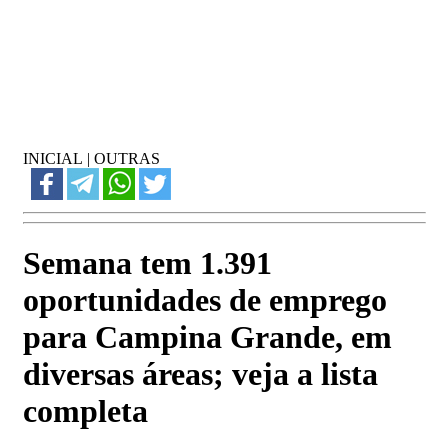
INICIAL
|
OUTRAS
Semana tem 1.391
oportunidades de emprego
para Campina Grande, em
diversas áreas; veja a lista
completa