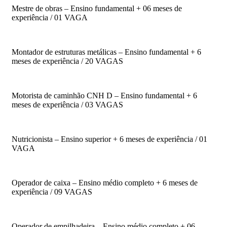
Mestre de obras – Ensino fundamental + 06 meses de
experiência / 01 VAGA
Montador de estruturas metálicas – Ensino fundamental + 6
meses de experiência / 20 VAGAS
Motorista de caminhão CNH D – Ensino fundamental + 6
meses de experiência / 03 VAGAS
Nutricionista – Ensino superior + 6 meses de experiência / 01
VAGA
Operador de caixa – Ensino médio completo + 6 meses de
experiência / 09 VAGAS
Operador de empilhadeira – Ensino médio completo + 06