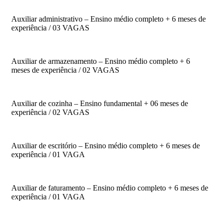
Auxiliar administrativo – Ensino médio completo + 6 meses de
experiência / 03 VAGAS
Auxiliar de armazenamento – Ensino médio completo + 6
meses de experiência / 02 VAGAS
Auxiliar de cozinha – Ensino fundamental + 06 meses de
experiência / 02 VAGAS
Auxiliar de escritório – Ensino médio completo + 6 meses de
experiência / 01 VAGA
Auxiliar de faturamento – Ensino médio completo + 6 meses de
experiência / 01 VAGA