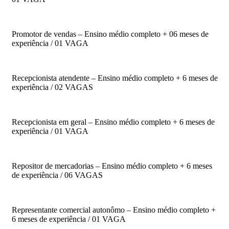
Promotor de vendas – Ensino médio completo + 06 meses de
experiência / 01 VAGA
Recepcionista atendente – Ensino médio completo + 6 meses de
experiência / 02 VAGAS
Recepcionista em geral – Ensino médio completo + 6 meses de
experiência / 01 VAGA
Repositor de mercadorias – Ensino médio completo + 6 meses
de experiência / 06 VAGAS
Representante comercial autonômo – Ensino médio completo +
6 meses de experiência / 01 VAGA