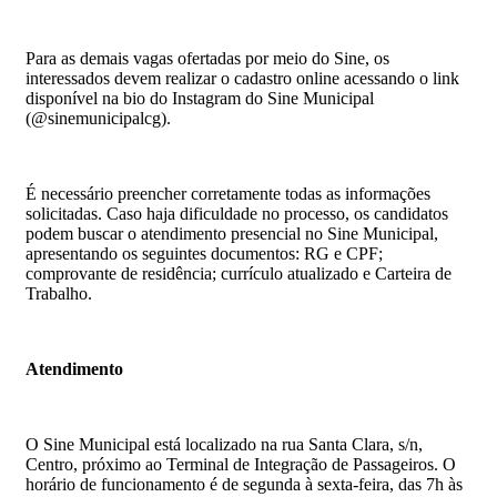
Para as demais vagas ofertadas por meio do Sine, os
interessados devem realizar o cadastro online acessando o link
disponível na bio do Instagram do Sine Municipal
(@sinemunicipalcg).
É necessário preencher corretamente todas as informações
solicitadas. Caso haja dificuldade no processo, os candidatos
podem buscar o atendimento presencial no Sine Municipal,
apresentando os seguintes documentos: RG e CPF;
comprovante de residência; currículo atualizado e Carteira de
Trabalho.
Atendimento
O Sine Municipal está localizado na rua Santa Clara, s/n,
Centro, próximo ao Terminal de Integração de Passageiros. O
horário de funcionamento é de segunda à sexta-feira, das 7h às