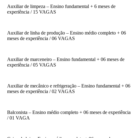
Auxiliar de limpeza – Ensino fundamental + 6 meses de
experiência / 15 VAGAS
Auxiliar de linha de produção – Ensino médio completo + 06
meses de experiência / 06 VAGAS
Auxiliar de marceneiro – Ensino fundamental + 06 meses de
experiência / 05 VAGAS
Auxiliar de mecânico e refrigeração – Ensino fundamental + 06
meses de experiência / 02 VAGAS
Balconista – Ensino médio completo + 06 meses de experiência
/ 01 VAGA