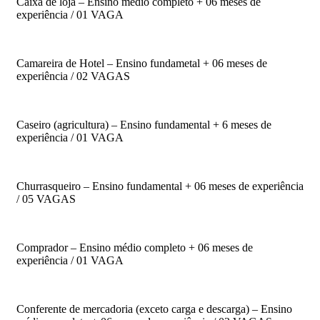
Caixa de loja – Ensino médio completo + 06 meses de
experiência / 01 VAGA
Camareira de Hotel – Ensino fundametal + 06 meses de
experiência / 02 VAGAS
Caseiro (agricultura) – Ensino fundamental + 6 meses de
experiência / 01 VAGA
Churrasqueiro – Ensino fundamental + 06 meses de experiência
/ 05 VAGAS
Comprador – Ensino médio completo + 06 meses de
experiência / 01 VAGA
Conferente de mercadoria (exceto carga e descarga) – Ensino