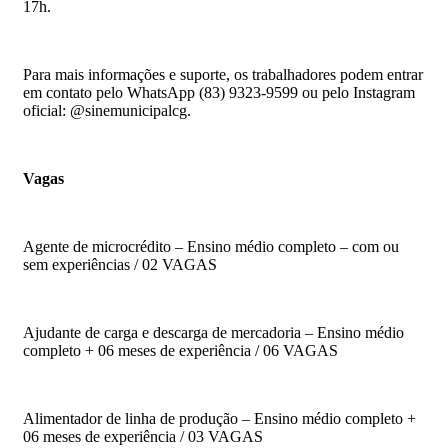
17h.
Para mais informações e suporte, os trabalhadores podem entrar
em contato pelo WhatsApp (83) 9323-9599 ou pelo Instagram
oficial: @sinemunicipalcg.
Vagas
Agente de microcrédito – Ensino médio completo – com ou
sem experiências / 02 VAGAS
Ajudante de carga e descarga de mercadoria – Ensino médio
completo + 06 meses de experiência / 06 VAGAS
Alimentador de linha de produção – Ensino médio completo +
06 meses de experiência / 03 VAGAS