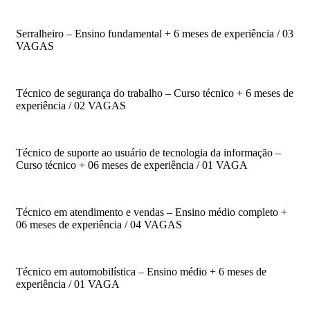
Serralheiro – Ensino fundamental + 6 meses de experiência / 03
VAGAS
Técnico de segurança do trabalho – Curso técnico + 6 meses de
experiência / 02 VAGAS
Técnico de suporte ao usuário de tecnologia da informação –
Curso técnico + 06 meses de experiência / 01 VAGA
Técnico em atendimento e vendas – Ensino médio completo +
06 meses de experiência / 04 VAGAS
Técnico em automobilística – Ensino médio + 6 meses de
experiência / 01 VAGA