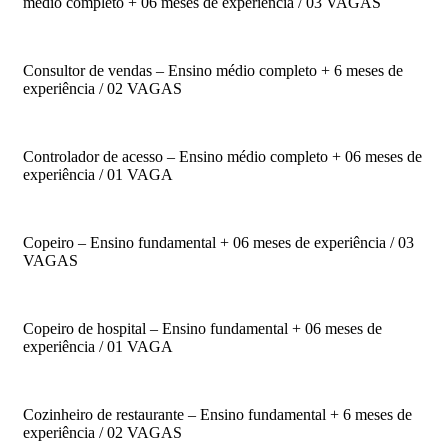
médio completo + 06 meses de experiência / 03 VAGAS
Consultor de vendas – Ensino médio completo + 6 meses de
experiência / 02 VAGAS
Controlador de acesso – Ensino médio completo + 06 meses de
experiência / 01 VAGA
Copeiro – Ensino fundamental + 06 meses de experiência / 03
VAGAS
Copeiro de hospital – Ensino fundamental + 06 meses de
experiência / 01 VAGA
Cozinheiro de restaurante – Ensino fundamental + 6 meses de
experiência / 02 VAGAS