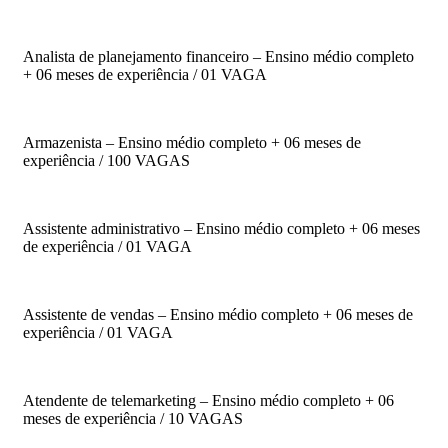
Analista de planejamento financeiro – Ensino médio completo
+ 06 meses de experiência / 01 VAGA
Armazenista – Ensino médio completo + 06 meses de
experiência / 100 VAGAS
Assistente administrativo – Ensino médio completo + 06 meses
de experiência / 01 VAGA
Assistente de vendas – Ensino médio completo + 06 meses de
experiência / 01 VAGA
Atendente de telemarketing – Ensino médio completo + 06
meses de experiência / 10 VAGAS