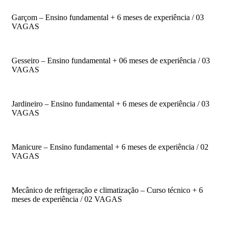
Garçom – Ensino fundamental + 6 meses de experiência / 03
VAGAS
Gesseiro – Ensino fundamental + 06 meses de experiência / 03
VAGAS
Jardineiro – Ensino fundamental + 6 meses de experiência / 03
VAGAS
Manicure – Ensino fundamental + 6 meses de experiência / 02
VAGAS
Mecânico de refrigeração e climatização – Curso técnico + 6
meses de experiência / 02 VAGAS