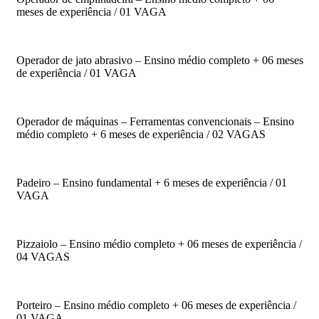
meses de experiência / 01 VAGA
Operador de jato abrasivo – Ensino médio completo + 06 meses
de experiência / 01 VAGA
Operador de máquinas – Ferramentas convencionais – Ensino
médio completo + 6 meses de experiência / 02 VAGAS
Padeiro – Ensino fundamental + 6 meses de experiência / 01
VAGA
Pizzaiolo – Ensino médio completo + 06 meses de experiência /
04 VAGAS
Porteiro – Ensino médio completo + 06 meses de experiência /
01 VAGA