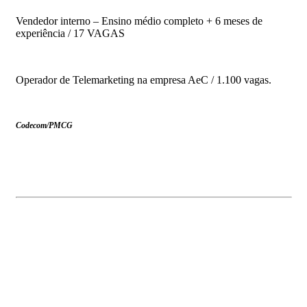
Vendedor interno – Ensino médio completo + 6 meses de
experiência / 17 VAGAS
Operador de Telemarketing na empresa AeC / 1.100 vagas.
Codecom/PMCG