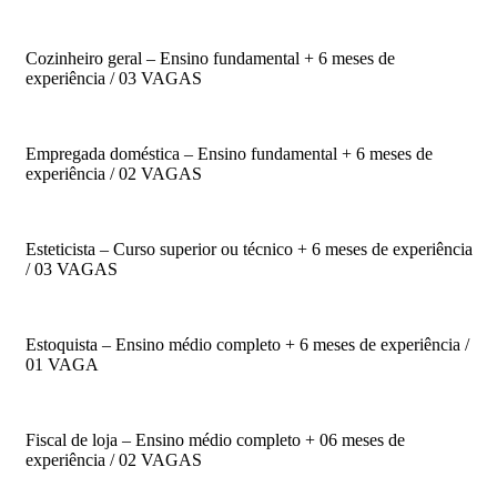
Cozinheiro geral – Ensino fundamental + 6 meses de
experiência / 03 VAGAS
Empregada doméstica – Ensino fundamental + 6 meses de
experiência / 02 VAGAS
Esteticista – Curso superior ou técnico + 6 meses de experiência
/ 03 VAGAS
Estoquista – Ensino médio completo + 6 meses de experiência /
01 VAGA
Fiscal de loja – Ensino médio completo + 06 meses de
experiência / 02 VAGAS