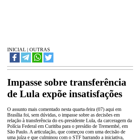
INICIAL
|
OUTRAS
Impasse sobre transferência
de Lula expõe insatisfações
O assunto mais comentado nesta quarta-feira (07) aqui em
Brasília foi, sem dúvidas, o impasse sobre as decisões em
relação à transferência do ex-presidente Lula, da carceragem da
Polícia Federal em Curitiba para o presídio de Tremembé, em
São Paulo. A articulação, que começou com uma decisão de
uma juíza e que culminou com o STF barrando a iniciativa,