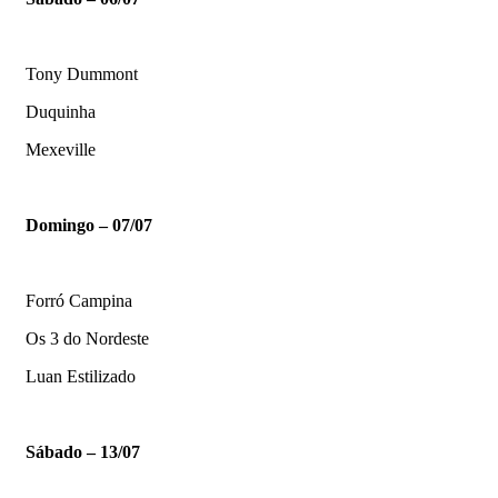
Tony Dummont
Duquinha
Mexeville
Domingo – 07/07
Forró Campina
Os 3 do Nordeste
Luan Estilizado
Sábado – 13/07