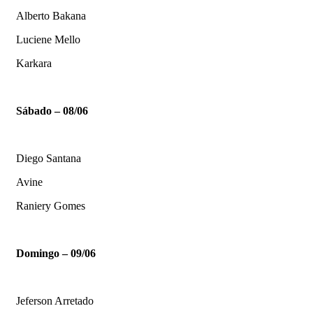
Alberto Bakana
Luciene Mello
Karkara
Sábado – 08/06
Diego Santana
Avine
Raniery Gomes
Domingo – 09/06
Jeferson Arretado