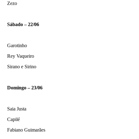
Zezo
Sábado – 22/06
Garotinho
Rey Vaqueiro
Sirano e Sirino
Domingo – 23/06
Saia Justa
Capilé
Fabiano Guimarães