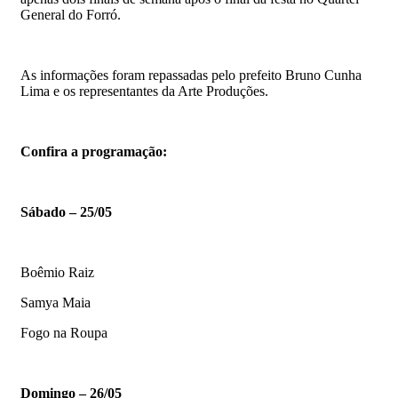
General do Forró.
As informações foram repassadas pelo prefeito Bruno Cunha
Lima e os representantes da Arte Produções.
Confira a programação:
Sábado – 25/05
Boêmio Raiz
Samya Maia
Fogo na Roupa
Domingo – 26/05