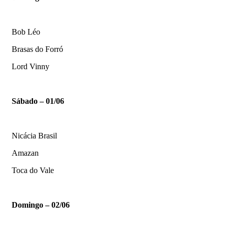
Bob Léo
Brasas do Forró
Lord Vinny
Sábado – 01/06
Nicácia Brasil
Amazan
Toca do Vale
Domingo – 02/06