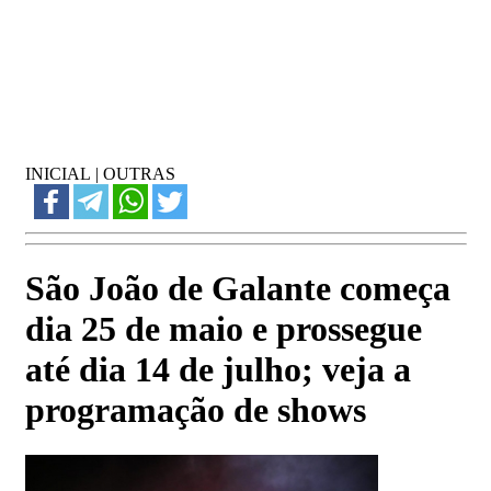
INICIAL
|
OUTRAS
São João de Galante começa
dia 25 de maio e prossegue
até dia 14 de julho; veja a
programação de shows