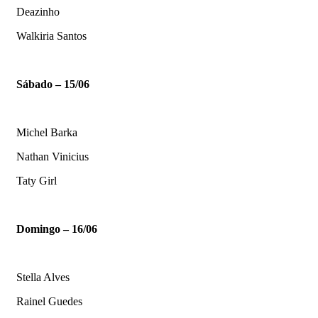
Deazinho
Walkiria Santos
Sábado – 15/06
Michel Barka
Nathan Vinicius
Taty Girl
Domingo – 16/06
Stella Alves
Rainel Guedes