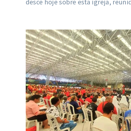
desce hoje sobre esta igreja, reu