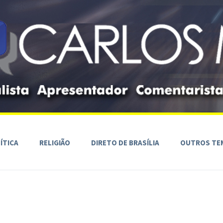
ÍTICA
RELIGIÃO
DIRETO DE BRASÍLIA
OUTROS TE