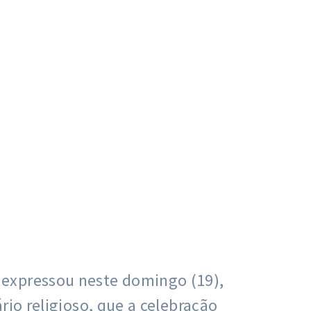
 expressou neste domingo (19),
rio religioso, que a celebração