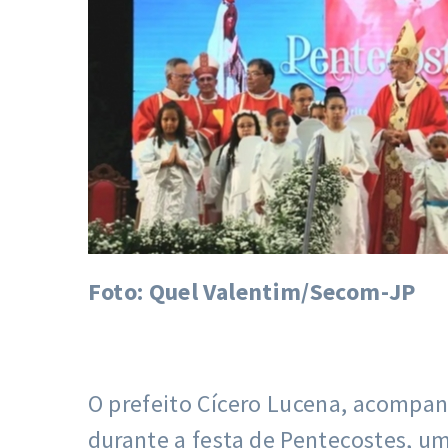
Foto: Quel Valentim/Secom-JP
O prefeito Cícero Lucena, acompa
durante a festa de Pentecostes, um