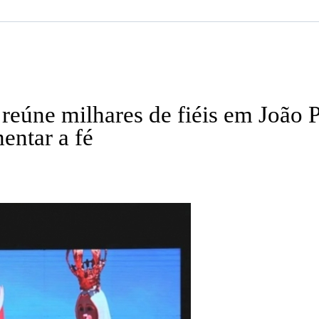
reúne milhares de fiéis em João P
entar a fé