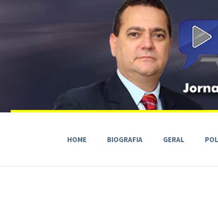
HOME
BIOGRAFIA
GERAL
POL