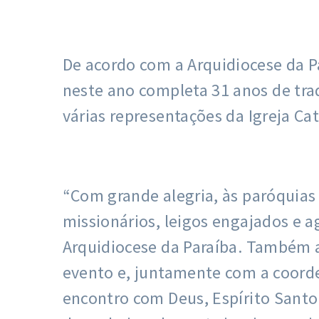
De acordo com a Arquidiocese da P
neste ano completa 31 anos de trad
várias representações da Igreja Cat
“Com grande alegria, às paróquias 
missionários, leigos engajados e a
Arquidiocese da Paraíba. Também 
evento e, juntamente com a coord
encontro com Deus, Espírito Santo