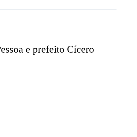
essoa e prefeito Cícero