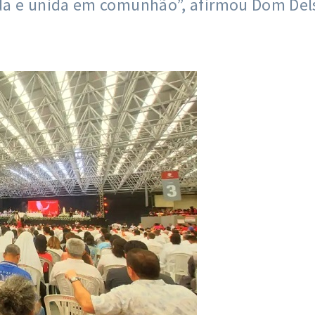
nida e unida em comunhão”, afirmou Dom Del