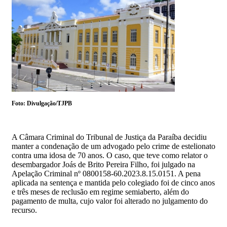
Foto: Divulgação/TJPB
A Câmara Criminal do Tribunal de Justiça da Paraíba decidiu
manter a condenação de um advogado pelo crime de estelionato
contra uma idosa de 70 anos. O caso, que teve como relator o
desembargador Joás de Brito Pereira Filho, foi julgado na
Apelação Criminal nº 0800158-60.2023.8.15.0151. A pena
aplicada na sentença e mantida pelo colegiado foi de cinco anos
e três meses de reclusão em regime semiaberto, além do
pagamento de multa, cujo valor foi alterado no julgamento do
recurso.