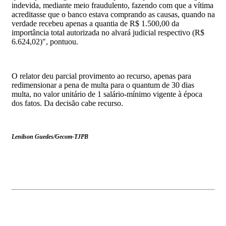
indevida, mediante meio fraudulento, fazendo com que a vítima
acreditasse que o banco estava comprando as causas, quando na
verdade recebeu apenas a quantia de R$ 1.500,00 da
importância total autorizada no alvará judicial respectivo (R$
6.624,02)", pontuou.
O relator deu parcial provimento ao recurso, apenas para
redimensionar a pena de multa para o quantum de 30 dias
multa, no valor unitário de 1 salário-mínimo vigente à época
dos fatos. Da decisão cabe recurso.
Lenilson Guedes/Gecom-TJPB