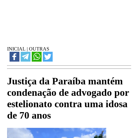
INICIAL
|
OUTRAS
Justiça da Paraíba mantém
condenação de advogado por
estelionato contra uma idosa
de 70 anos