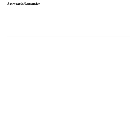
Assessoria/Santander