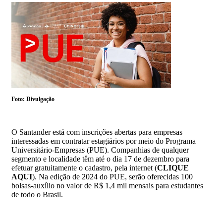
Foto: Divulgação
O Santander está com inscrições abertas para empresas
interessadas em contratar estagiários por meio do Programa
Universitário-Empresas (PUE). Companhias de qualquer
segmento e localidade têm até o dia 17 de dezembro para
efetuar gratuitamente o cadastro, pela internet (
CLIQUE
AQUI
). Na edição de 2024 do PUE, serão oferecidas 100
bolsas-auxílio no valor de R$ 1,4 mil mensais para estudantes
de todo o Brasil.