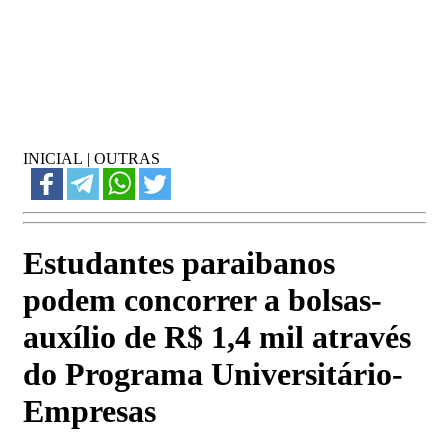
INICIAL
|
OUTRAS
Estudantes paraibanos
podem concorrer a bolsas-
auxílio de R$ 1,4 mil através
do Programa Universitário-
Empresas